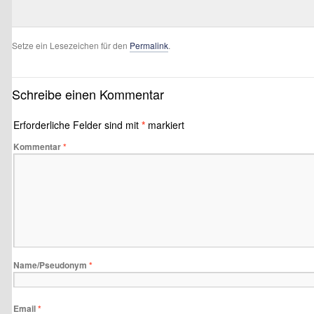
Setze ein Lesezeichen für den
Permalink
.
Schreibe einen Kommentar
Erforderliche Felder sind mit
*
markiert
Kommentar
*
Name/Pseudonym
*
Email
*