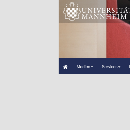
Medien
Services