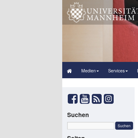
Medien
Services
Suchen