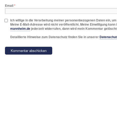
Email
*
Ich willige in die Verarbeitung meiner personenbezogenen Daten ein, u
Meine E-Mail-Adresse wird nicht veröffentlicht. Meine Einwilligung kann 
mannheim.de
jederzeit widerrufen, dann wird mein Kommentar gelöscht
Detaillierte Hinweise zum Datenschutz finden Sie in unserer
Datenschut