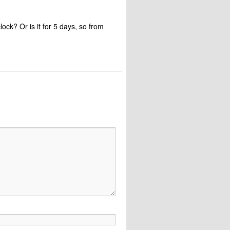
lock? Or is it for 5 days, so from