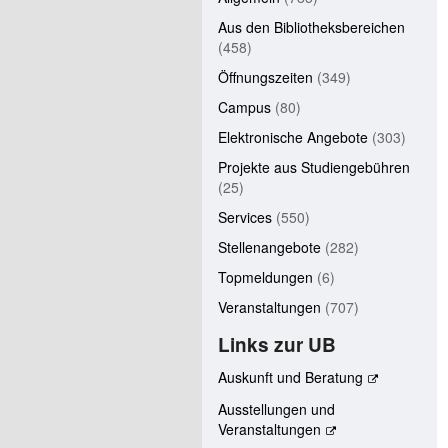
Aus den Bibliotheksbereichen
(458)
Öffnungszeiten
(349)
Campus
(80)
Elektronische Angebote
(303)
Projekte aus Studiengebühren
(25)
Services
(550)
Stellenangebote
(282)
Topmeldungen
(6)
Veranstaltungen
(707)
Links zur UB
Auskunft und Beratung
Ausstellungen und
Veranstaltungen