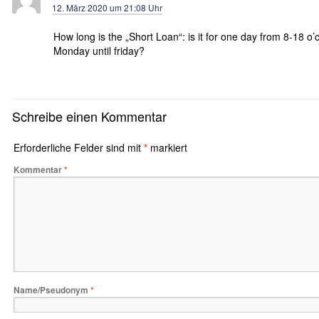
12. März 2020 um 21:08 Uhr
How long is the „Short Loan“: is it for one day from 8-18 o’c
Monday until friday?
Schreibe einen Kommentar
Erforderliche Felder sind mit
*
markiert
Kommentar
*
Name/Pseudonym
*