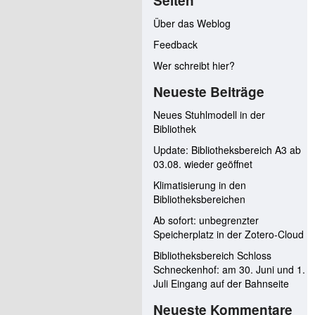
Seiten
Über das Weblog
Feedback
Wer schreibt hier?
Neueste Beiträge
Neues Stuhlmodell in der
Bibliothek
Update: Bibliotheksbereich A3 ab
03.08. wieder geöffnet
Klimatisierung in den
Bibliotheksbereichen
Ab sofort: unbegrenzter
Speicherplatz in der Zotero-Cloud
Bibliotheksbereich Schloss
Schneckenhof: am 30. Juni und 1.
Juli Eingang auf der Bahnseite
Neueste Kommentare