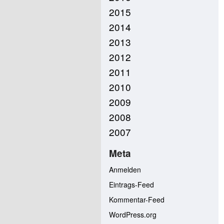
2015
2014
2013
2012
2011
2010
2009
2008
2007
Meta
Anmelden
Eintrags-Feed
Kommentar-Feed
WordPress.org