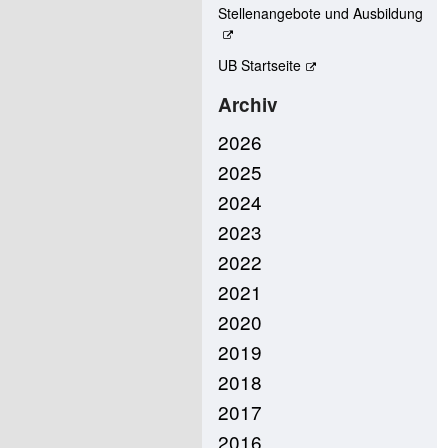
Stellenangebote und Ausbildung
UB Startseite
Archiv
2026
2025
2024
2023
2022
2021
2020
2019
2018
2017
2016