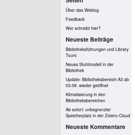
Seiten
Über das Weblog
Feedback
Wer schreibt hier?
Neueste Beiträge
Bibliotheksführungen und Library
Tours
Neues Stuhlmodell in der
Bibliothek
Update: Bibliotheksbereich A3 ab
03.08. wieder geöffnet
Klimatisierung in den
Bibliotheksbereichen
Ab sofort: unbegrenzter
Speicherplatz in der Zotero-Cloud
Neueste Kommentare