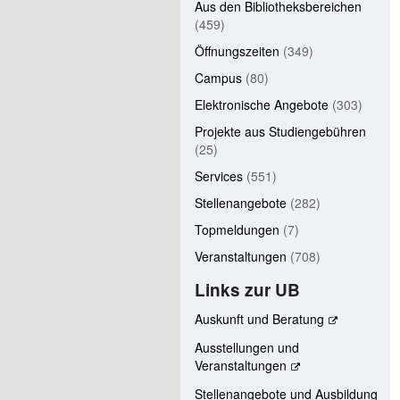
Aus den Bibliotheksbereichen
(459)
Öffnungszeiten
(349)
Campus
(80)
Elektronische Angebote
(303)
Projekte aus Studiengebühren
(25)
Services
(551)
Stellenangebote
(282)
Topmeldungen
(7)
Veranstaltungen
(708)
Links zur UB
Auskunft und Beratung
Ausstellungen und
Veranstaltungen
Stellenangebote und Ausbildung