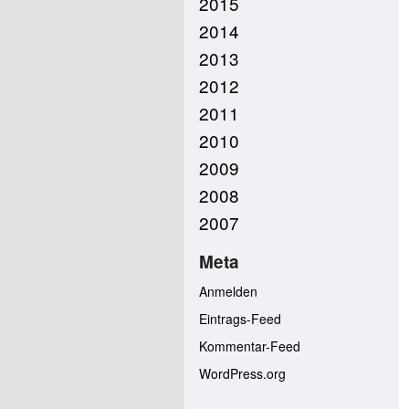
2015
2014
2013
2012
2011
2010
2009
2008
2007
Meta
Anmelden
Eintrags-Feed
Kommentar-Feed
WordPress.org