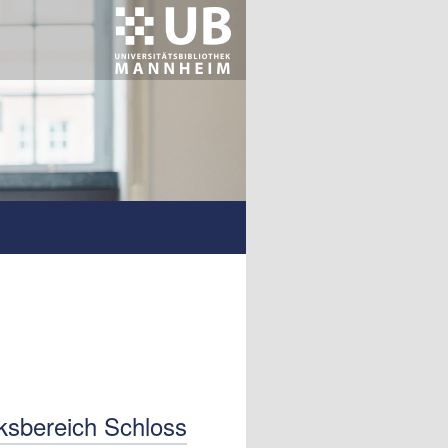
ksbereich Schloss