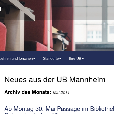
Lehren und forschen
Standorte
Ihre UB
Neues aus der UB Mannheim
Archiv des Monats:
Mai 2011
Ab Montag 30. Mai Passage im Bibliothe