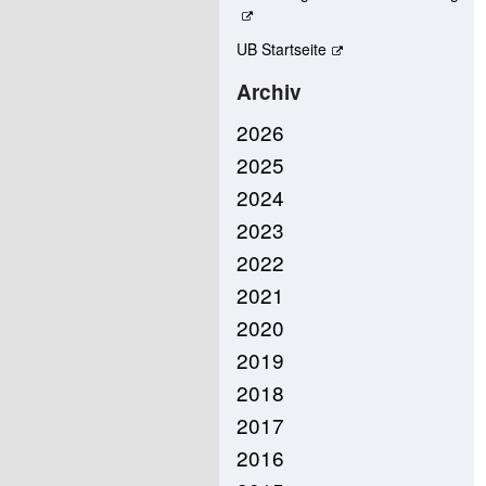
UB Startseite
Archiv
2026
2025
2024
2023
2022
2021
2020
2019
2018
2017
2016