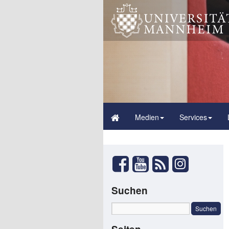
Medien
Services
Suchen