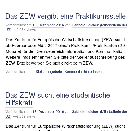
Das ZEW vergibt eine Praktikumsstelle
Veröffentlicht am
13. Dezember 2016
von
Gabriele Leichert (Mitarbeiterin der
UB)
—2.854 views
Das Zentrum für Europäische Wirtschaftsforschung (ZEW) sucht
ab Februar oder März 2017 eine/n Praktikantin/Praktikanten (2-3
Monate) für den Servicebereich Information und Kommunikation.
Weitere Infos entnehmen Sie bitte der Stellenausschreibung des
ZEW. Bitte bewerben Sie sich direkt beim ZEW.
Veröffentlicht unter
Stellenangebote
|
Kommentar hinterlassen
Das ZEW sucht eine studentische
Hilfskraft
Veröffentlicht am
13. Dezember 2016
von
Gabriele Leichert (Mitarbeiterin der
UB)
—2.089 views
Das Zentrum für Europäische Wirtschaftsforschung (ZEW) sucht