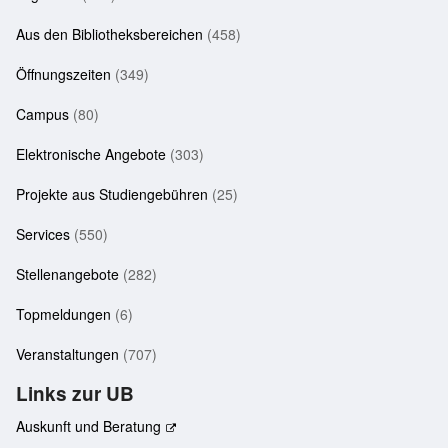
Aus den Bibliotheksbereichen
(458)
Öffnungszeiten
(349)
Campus
(80)
Elektronische Angebote
(303)
Projekte aus Studiengebühren
(25)
Services
(550)
Stellenangebote
(282)
Topmeldungen
(6)
Veranstaltungen
(707)
Links zur UB
Auskunft und Beratung