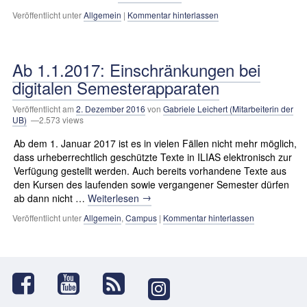
Veröffentlicht unter
Allgemein
|
Kommentar hinterlassen
Ab 1.1.2017: Einschränkungen bei
digitalen Semesterapparaten
Veröffentlicht am
2. Dezember 2016
von
Gabriele Leichert (Mitarbeiterin der
UB)
—2.573 views
Ab dem 1. Januar 2017 ist es in vielen Fällen nicht mehr möglich,
dass urheberrechtlich geschützte Texte in ILIAS elektronisch zur
Verfügung gestellt werden. Auch bereits vorhandene Texte aus
den Kursen des laufenden sowie vergangener Semester dürfen
→
ab dann nicht …
Weiterlesen
Veröffentlicht unter
Allgemein
,
Campus
|
Kommentar hinterlassen