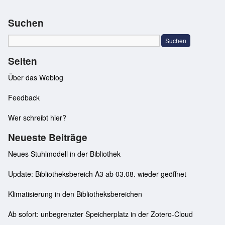
Suchen
Seiten
Über das Weblog
Feedback
Wer schreibt hier?
Neueste Beiträge
Neues Stuhlmodell in der Bibliothek
Update: Bibliotheksbereich A3 ab 03.08. wieder geöffnet
Klimatisierung in den Bibliotheksbereichen
Ab sofort: unbegrenzter Speicherplatz in der Zotero-Cloud