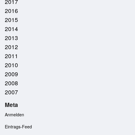
2017
2016
2015
2014
2013
2012
2011
2010
2009
2008
2007
Meta
Anmelden
Eintrags-Feed