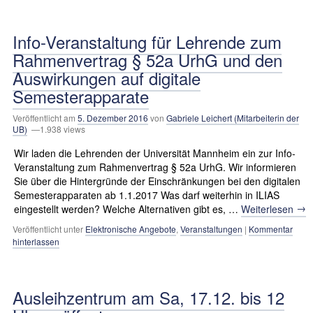
Info-Veranstaltung für Lehrende zum
Rahmenvertrag § 52a UrhG und den
Auswirkungen auf digitale
Semesterapparate
Veröffentlicht am
5. Dezember 2016
von
Gabriele Leichert (Mitarbeiterin der
UB)
—1.938 views
Wir laden die Lehrenden der Universität Mannheim ein zur Info-
Veranstaltung zum Rahmenvertrag § 52a UrhG. Wir informieren
Sie über die Hintergründe der Einschränkungen bei den digitalen
Semesterapparaten ab 1.1.2017 Was darf weiterhin in ILIAS
→
eingestellt werden? Welche Alternativen gibt es, …
Weiterlesen
Veröffentlicht unter
Elektronische Angebote
,
Veranstaltungen
|
Kommentar
hinterlassen
Ausleihzentrum am Sa, 17.12. bis 12