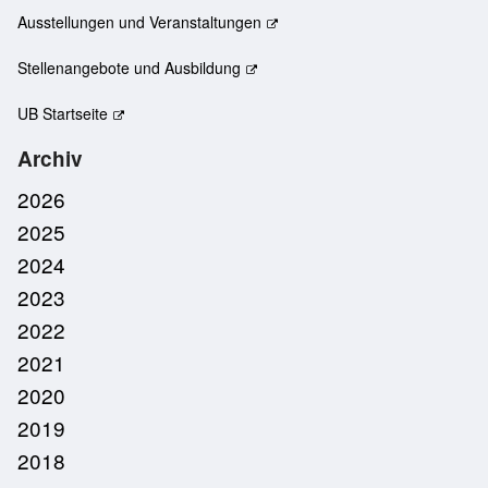
Ausstellungen und Veranstaltungen
Stellenangebote und Ausbildung
UB Startseite
Archiv
2026
2025
2024
2023
2022
2021
2020
2019
2018