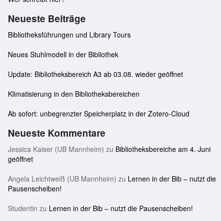
Neueste Beiträge
Bibliotheksführungen und Library Tours
Neues Stuhlmodell in der Bibliothek
Update: Bibliotheksbereich A3 ab 03.08. wieder geöffnet
Klimatisierung in den Bibliotheksbereichen
Ab sofort: unbegrenzter Speicherplatz in der Zotero-Cloud
Neueste Kommentare
Jessica Kaiser (UB Mannheim)
zu
Bibliotheksbereiche am 4. Juni
geöffnet
Angela Leichtweiß (UB Mannheim)
zu
Lernen in der Bib – nutzt die
Pausenscheiben!
Studentin
zu
Lernen in der Bib – nutzt die Pausenscheiben!