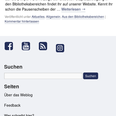
den Bibliotheksbereichen findet ihr auf unserer Website. Kennt ihr
→
schon die Pausenscheiben der …
Weiterlesen
Veröffentlicht unter
Aktuelles
,
Allgemein
,
Aus den Bibliotheksbereichen
|
Kommentar hinterlassen
Suchen
Seiten
Über das Weblog
Feedback
Wer schreibt hier?