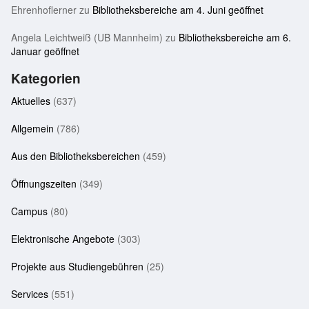
Ehrenhoflerner
zu
Bibliotheksbereiche am 4. Juni geöffnet
Angela Leichtweiß (UB Mannheim)
zu
Bibliotheksbereiche am 6.
Januar geöffnet
Kategorien
Aktuelles
(637)
Allgemein
(786)
Aus den Bibliotheksbereichen
(459)
Öffnungszeiten
(349)
Campus
(80)
Elektronische Angebote
(303)
Projekte aus Studiengebühren
(25)
Services
(551)