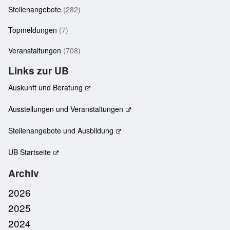
Stellenangebote
(282)
Topmeldungen
(7)
Veranstaltungen
(708)
Links zur UB
Auskunft und Beratung
Ausstellungen und Veranstaltungen
Stellenangebote und Ausbildung
UB Startseite
Archiv
2026
2025
2024