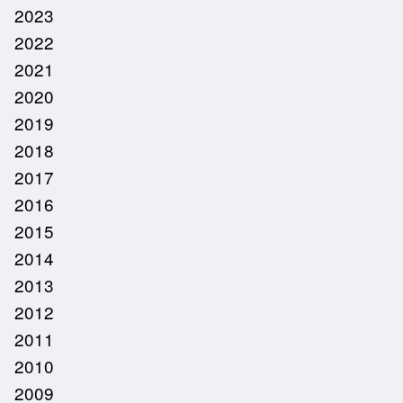
2023
2022
2021
2020
2019
2018
2017
2016
2015
2014
2013
2012
2011
2010
2009