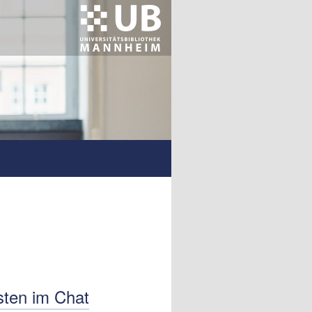
sten im Chat