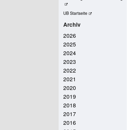
UB Startseite
Archiv
2026
2025
2024
2023
2022
2021
2020
2019
2018
2017
2016