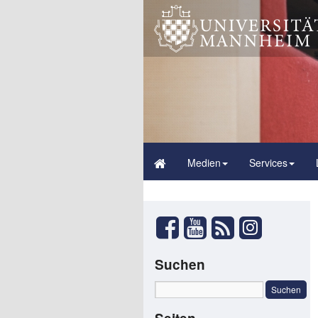
Medien
Services
Suchen