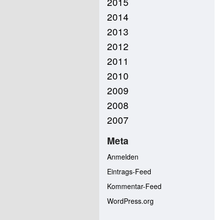
2015
2014
2013
2012
2011
2010
2009
2008
2007
Meta
Anmelden
Eintrags-Feed
Kommentar-Feed
WordPress.org