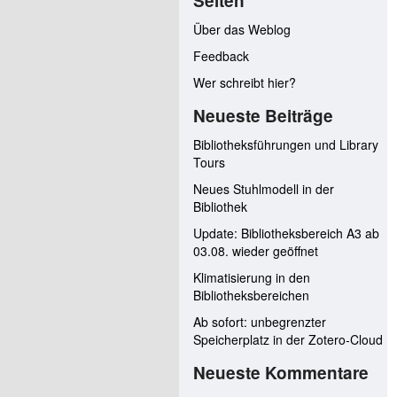
Seiten
Über das Weblog
Feedback
Wer schreibt hier?
Neueste Beiträge
Bibliotheksführungen und Library
Tours
Neues Stuhlmodell in der
Bibliothek
Update: Bibliotheksbereich A3 ab
03.08. wieder geöffnet
Klimatisierung in den
Bibliotheksbereichen
Ab sofort: unbegrenzter
Speicherplatz in der Zotero-Cloud
Neueste Kommentare