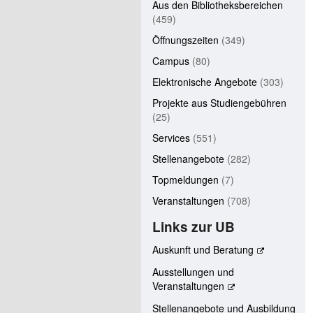
Aus den Bibliotheksbereichen
(459)
Öffnungszeiten
(349)
Campus
(80)
Elektronische Angebote
(303)
Projekte aus Studiengebühren
(25)
Services
(551)
Stellenangebote
(282)
Topmeldungen
(7)
Veranstaltungen
(708)
Links zur UB
Auskunft und Beratung
Ausstellungen und
Veranstaltungen
Stellenangebote und Ausbildung