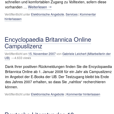
schnellen und komfortablen Zugang zu Volltexten, sofern diese
→
vorhanden …
Weiterlesen
Veröffentlicht unter
Elektronische Angebote
,
Services
|
Kommentar
hinterlassen
Encyclopaedia Britannica Online
Campuslizenz
Veröffentlicht am
15. November 2007
von
Gabriele Leichert (Mitarbeiterin der
UB)
—4.633 views
Dank Ihrer positiven Rückmeldungen finden Sie die Encyclopaedia
Britannica Online ab 1. Januar 2008 für ein Jahr als Campuslizenz
im Angebot der E-Books der UB. Der Testzugang bleibt bis Ende
des Jahres 2007 erhalten, so dass Sie „nahtlos“ recherchieren
können.
Veröffentlicht unter
Elektronische Angebote
|
Kommentar hinterlassen