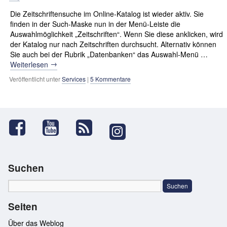
Die Zeitschriftensuche im Online-Katalog ist wieder aktiv. Sie
finden in der Such-Maske nun in der Menü-Leiste die
Auswahlmöglichkeit „Zeitschriften“. Wenn Sie diese anklicken, wird
der Katalog nur nach Zeitschriften durchsucht. Alternativ können
Sie auch bei der Rubrik „Datenbanken“ das Auswahl-Menü …
→
Weiterlesen
Veröffentlicht unter
Services
|
5 Kommentare
Suchen
Seiten
Über das Weblog