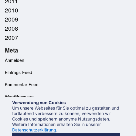
2011
2010
2009
2008
2007
Meta
Anmelden
Eintrags-Feed
Kommentar-Feed
WordPress.org
Verwendung von Cookies
Um unsere Webseites für Sie optimal zu gestalten und
fortlaufend verbessern zu können, verwenden wir
Cookies und speichern anonyme Nutzungsdaten.
Neues aus der UB Mannheim
Datenschutzerklärung
Weitere Informationen erhalten Sie in unserer
Impressum
Datenschutzerklärung
.