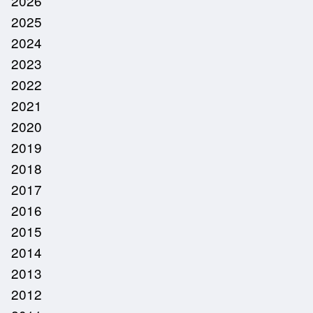
2026
2025
2024
2023
2022
2021
2020
2019
2018
2017
2016
2015
2014
2013
2012