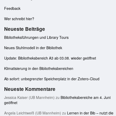
Feedback
Wer schreibt hier?
Neueste Beiträge
Bibliotheksführungen und Library Tours
Neues Stuhlmodell in der Bibliothek
Update: Bibliotheksbereich A3 ab 03.08. wieder geöffnet
Klimatisierung in den Bibliotheksbereichen
Ab sofort: unbegrenzter Speicherplatz in der Zotero-Cloud
Neueste Kommentare
Jessica Kaiser (UB Mannheim)
zu
Bibliotheksbereiche am 4. Juni
geöffnet
Angela Leichtweiß (UB Mannheim)
zu
Lernen in der Bib – nutzt die