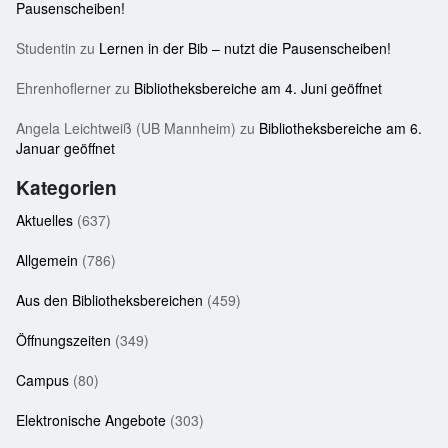
Pausenscheiben!
Studentin
zu
Lernen in der Bib – nutzt die Pausenscheiben!
Ehrenhoflerner
zu
Bibliotheksbereiche am 4. Juni geöffnet
Angela Leichtweiß (UB Mannheim)
zu
Bibliotheksbereiche am 6.
Januar geöffnet
Kategorien
Aktuelles
(637)
Allgemein
(786)
Aus den Bibliotheksbereichen
(459)
Öffnungszeiten
(349)
Campus
(80)
Elektronische Angebote
(303)