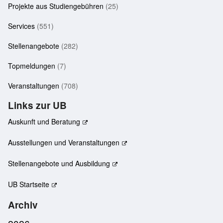
Projekte aus Studiengebühren
(25)
Services
(551)
Stellenangebote
(282)
Topmeldungen
(7)
Veranstaltungen
(708)
Links zur UB
Auskunft und Beratung
Ausstellungen und Veranstaltungen
Stellenangebote und Ausbildung
UB Startseite
Archiv