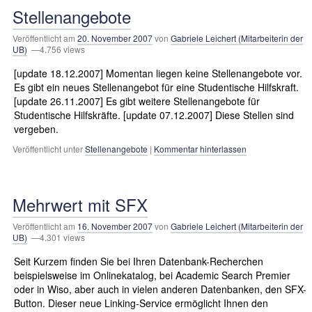
Stellenangebote
Veröffentlicht am
20. November 2007
von
Gabriele Leichert (Mitarbeiterin der
UB)
—4.756 views
[update 18.12.2007] Momentan liegen keine Stellenangebote vor.
Es gibt ein neues Stellenangebot für eine Studentische Hilfskraft.
[update 26.11.2007] Es gibt weitere Stellenangebote für
Studentische Hilfskräfte. [update 07.12.2007] Diese Stellen sind
vergeben.
Veröffentlicht unter
Stellenangebote
|
Kommentar hinterlassen
Mehrwert mit SFX
Veröffentlicht am
16. November 2007
von
Gabriele Leichert (Mitarbeiterin der
UB)
—4.301 views
Seit Kurzem finden Sie bei Ihren Datenbank-Recherchen
beispielsweise im Onlinekatalog, bei Academic Search Premier
oder in Wiso, aber auch in vielen anderen Datenbanken, den SFX-
Button. Dieser neue Linking-Service ermöglicht Ihnen den