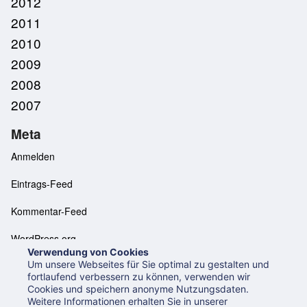
2012
2011
2010
2009
2008
2007
Meta
Anmelden
Eintrags-Feed
Kommentar-Feed
WordPress.org
Verwendung von Cookies
Um unsere Webseites für Sie optimal zu gestalten und
fortlaufend verbessern zu können, verwenden wir
Cookies und speichern anonyme Nutzungsdaten.
Neues aus der UB Mannheim
Datenschutzerklärung
Weitere Informationen erhalten Sie in unserer