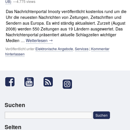
UB)
—4.775 views
Das Nachrichtenportal Imooty veröffentlicht kostenlos rund um die
Uhr die neuesten Nachrichten von Zeitungen, Zeitschriften und
Sendern aus Europa. Es wird ständig aktualisiert. Zurzeit (August
2008) werden 550 Zeitungen aus 19 Ländern ausgewertet. Das
Nachrichtenportal präsentiert aktuelle Schlagzeilen wichtiger
→
Medien …
Weiterlesen
Veröffentlicht unter
Elektronische Angebote
,
Services
|
Kommentar
hinterlassen
Suchen
Seiten