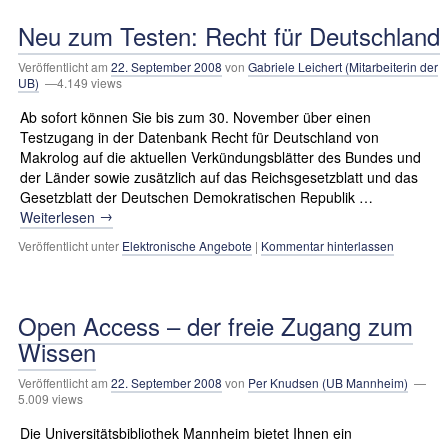
Neu zum Testen: Recht für Deutschland
Veröffentlicht am
22. September 2008
von
Gabriele Leichert (Mitarbeiterin der
UB)
—4.149 views
Ab sofort können Sie bis zum 30. November über einen
Testzugang in der Datenbank Recht für Deutschland von
Makrolog auf die aktuellen Verkündungsblätter des Bundes und
der Länder sowie zusätzlich auf das Reichsgesetzblatt und das
Gesetzblatt der Deutschen Demokratischen Republik …
→
Weiterlesen
Veröffentlicht unter
Elektronische Angebote
|
Kommentar hinterlassen
Open Access – der freie Zugang zum
Wissen
Veröffentlicht am
22. September 2008
von
Per Knudsen (UB Mannheim)
—
5.009 views
Die Universitätsbibliothek Mannheim bietet Ihnen ein