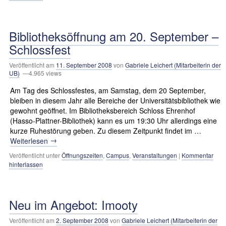
Bibliotheksöffnung am 20. September –
Schlossfest
Veröffentlicht am
11. September 2008
von
Gabriele Leichert (Mitarbeiterin der
UB)
—4.965 views
Am Tag des Schlossfestes, am Samstag, dem 20 September,
bleiben in diesem Jahr alle Bereiche der Universitätsbibliothek wie
gewohnt geöffnet. Im Bibliotheksbereich Schloss Ehrenhof
(Hasso-Plattner-Bibliothek) kann es um 19:30 Uhr allerdings eine
kurze Ruhestörung geben. Zu diesem Zeitpunkt findet im …
→
Weiterlesen
Veröffentlicht unter
Öffnungszeiten
,
Campus
,
Veranstaltungen
|
Kommentar
hinterlassen
Neu im Angebot: Imooty
Veröffentlicht am
2. September 2008
von
Gabriele Leichert (Mitarbeiterin der