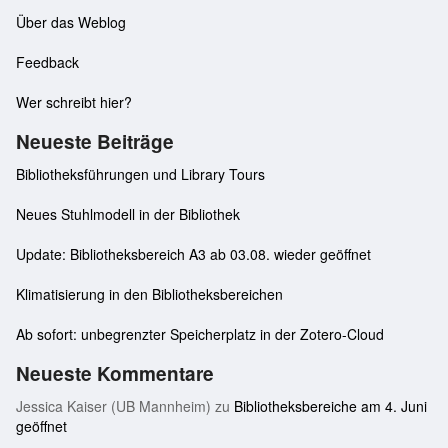
Über das Weblog
Feedback
Wer schreibt hier?
Neueste Beiträge
Bibliotheksführungen und Library Tours
Neues Stuhlmodell in der Bibliothek
Update: Bibliotheksbereich A3 ab 03.08. wieder geöffnet
Klimatisierung in den Bibliotheksbereichen
Ab sofort: unbegrenzter Speicherplatz in der Zotero-Cloud
Neueste Kommentare
Jessica Kaiser (UB Mannheim)
zu
Bibliotheksbereiche am 4. Juni
geöffnet