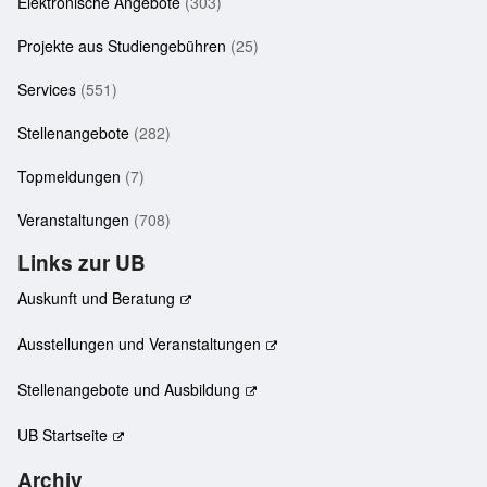
Elektronische Angebote
(303)
Projekte aus Studiengebühren
(25)
Services
(551)
Stellenangebote
(282)
Topmeldungen
(7)
Veranstaltungen
(708)
Links zur UB
Auskunft und Beratung
Ausstellungen und Veranstaltungen
Stellenangebote und Ausbildung
UB Startseite
Archiv