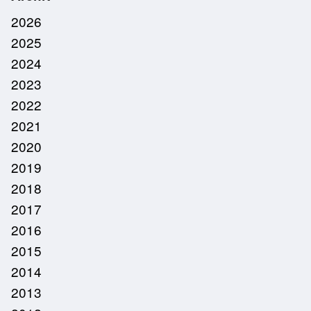
2026
2025
2024
2023
2022
2021
2020
2019
2018
2017
2016
2015
2014
2013