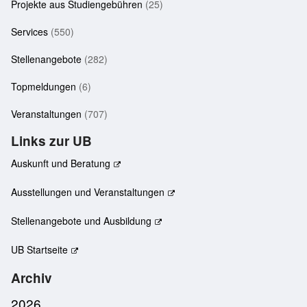
Projekte aus Studiengebühren
(25)
Services
(550)
Stellenangebote
(282)
Topmeldungen
(6)
Veranstaltungen
(707)
Links zur UB
Auskunft und Beratung
Ausstellungen und Veranstaltungen
Stellenangebote und Ausbildung
UB Startseite
Archiv
2026