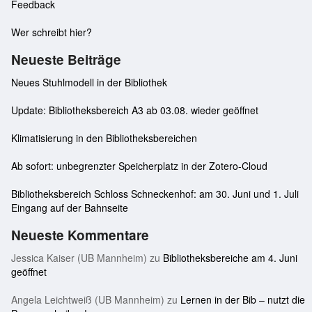
Feedback
Wer schreibt hier?
Neueste Beiträge
Neues Stuhlmodell in der Bibliothek
Update: Bibliotheksbereich A3 ab 03.08. wieder geöffnet
Klimatisierung in den Bibliotheksbereichen
Ab sofort: unbegrenzter Speicherplatz in der Zotero-Cloud
Bibliotheksbereich Schloss Schneckenhof: am 30. Juni und 1. Juli
Eingang auf der Bahnseite
Neueste Kommentare
Jessica Kaiser (UB Mannheim)
zu
Bibliotheksbereiche am 4. Juni
geöffnet
Angela Leichtweiß (UB Mannheim)
zu
Lernen in der Bib – nutzt die