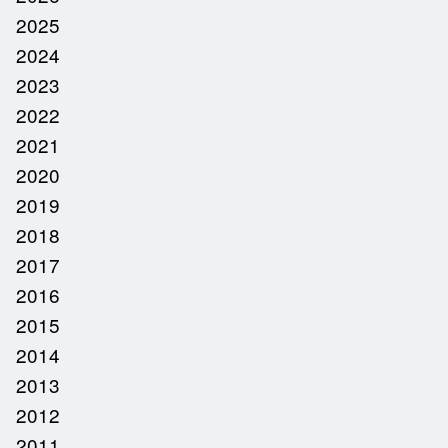
2025
2024
2023
2022
2021
2020
2019
2018
2017
2016
2015
2014
2013
2012
2011