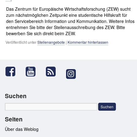
Das Zentrum für Europäische Wirtschaftsforschung (ZEW) sucht
zum nächstmöglichen Zeitpunkt eine studentische Hilfskraft für
den Servicebereich Information und Kommunikation. Weitere Infos
entnehmen Sie bitte der Stellenausschreibung des ZEW. Bitte
bewerben Sie sich direkt beim ZEW.
Veröffentlicht unter
Stellenangebote
|
Kommentar hinterlassen
Suchen
Seiten
Über das Weblog