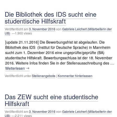
Die Bibliothek des IDS sucht eine
studentische Hilfskraft
Veröffentlicht am
3. November 2016
von
Gabriele Leichert (Mitarbeiterin der
UB)
—1.900 views
[update 21.11.2016] Die Bewerbungsfrist ist abgelaufen. Die
Bibliothek des IDS (Institut für Deutsche Sprache) in Mannheim
sucht zum 1. Dezember 2016 eine ungeprüfte/geprüfte (BA)
studentische Hilfskraft. Bewerbungsschluss ist der 18. November
2016. Weitere Infos finden Sie in der Stellenausschreibung des …
→
Weiterlesen
Veröffentlicht unter
Stellenangebote
|
Kommentar hinterlassen
Das ZEW sucht eine studentische
Hilfskraft
Veröffentlicht am
3. November 2016
von
Gabriele Leichert (Mitarbeiterin der
UB)
—2.211 views