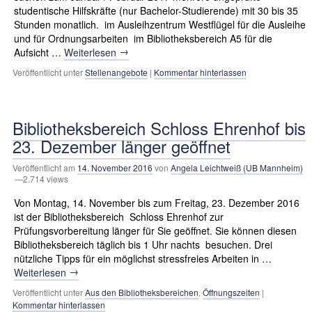
studentische Hilfskräfte (nur Bachelor-Studierende) mit 30 bis 35
Stunden monatlich. im Ausleihzentrum Westflügel für die Ausleihe
und für Ordnungsarbeiten im Bibliotheksbereich A5 für die
→
Aufsicht …
Weiterlesen
Veröffentlicht unter
Stellenangebote
|
Kommentar hinterlassen
Bibliotheksbereich Schloss Ehrenhof bis
23. Dezember länger geöffnet
Veröffentlicht am
14. November 2016
von
Angela Leichtweiß (UB Mannheim)
—2.714 views
Von Montag, 14. November bis zum Freitag, 23. Dezember 2016
ist der Bibliotheksbereich Schloss Ehrenhof zur
Prüfungsvorbereitung länger für Sie geöffnet. Sie können diesen
Bibliotheksbereich täglich bis 1 Uhr nachts besuchen. Drei
nützliche Tipps für ein möglichst stressfreies Arbeiten in …
→
Weiterlesen
Veröffentlicht unter
Aus den Bibliotheksbereichen
,
Öffnungszeiten
|
Kommentar hinterlassen