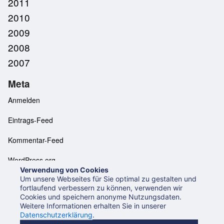
2011
2010
2009
2008
2007
Meta
Anmelden
Eintrags-Feed
Kommentar-Feed
WordPress.org
Verwendung von Cookies
Um unsere Webseites für Sie optimal zu gestalten und
fortlaufend verbessern zu können, verwenden wir
Cookies und speichern anonyme Nutzungsdaten.
Neues aus der UB Mannheim
Datenschutzerklärung
Weitere Informationen erhalten Sie in unserer
Impressum
Datenschutzerklärung
.