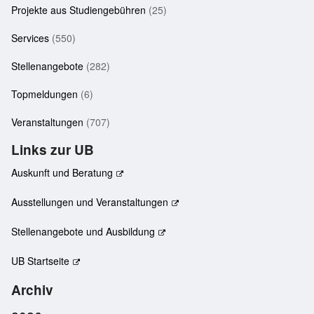
Projekte aus Studiengebühren
(25)
Services
(550)
Stellenangebote
(282)
Topmeldungen
(6)
Veranstaltungen
(707)
Links zur UB
Auskunft und Beratung
Ausstellungen und Veranstaltungen
Stellenangebote und Ausbildung
UB Startseite
Archiv