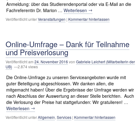
Anmeldung: über das Studierendenportal oder via E-Mail an die
→
Fachreferentin Dr. Marion …
Weiterlesen
Veröffentlicht unter
Veranstaltungen
|
Kommentar hinterlassen
Online-Umfrage – Dank für Teilnahme
und Preisverlosung
Veröffentlicht am
24. November 2016
von
Gabriele Leichert (Mitarbeiterin der
UB)
—2.874 views
Die Online-Umfrage zu unseren Serviceangeboten wurde mit
guter Beteiligung abgeschlossen. Wir danken allen, die
mitgemacht haben! Über die Ergebnisse der Umfrage werden wir
nach Abschluss der Auswertung an dieser Stelle berichten. Auch
die Verlosung der Preise hat stattgefunden: Wir gratulieren! …
→
Weiterlesen
Veröffentlicht unter
Allgemein
,
Services
|
Kommentar hinterlassen