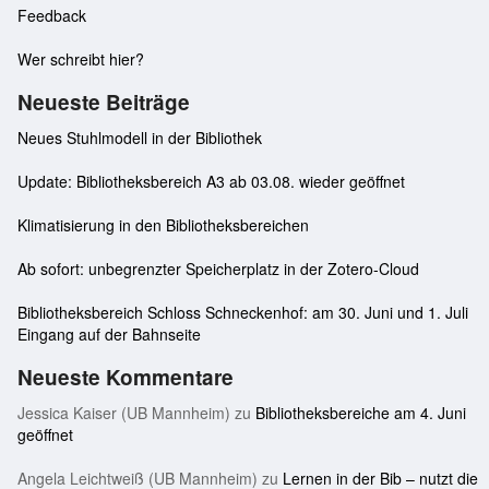
Feedback
Wer schreibt hier?
Neueste Beiträge
Neues Stuhlmodell in der Bibliothek
Update: Bibliotheksbereich A3 ab 03.08. wieder geöffnet
Klimatisierung in den Bibliotheksbereichen
Ab sofort: unbegrenzter Speicherplatz in der Zotero-Cloud
Bibliotheksbereich Schloss Schneckenhof: am 30. Juni und 1. Juli
Eingang auf der Bahnseite
Neueste Kommentare
Jessica Kaiser (UB Mannheim)
zu
Bibliotheksbereiche am 4. Juni
geöffnet
Angela Leichtweiß (UB Mannheim)
zu
Lernen in der Bib – nutzt die