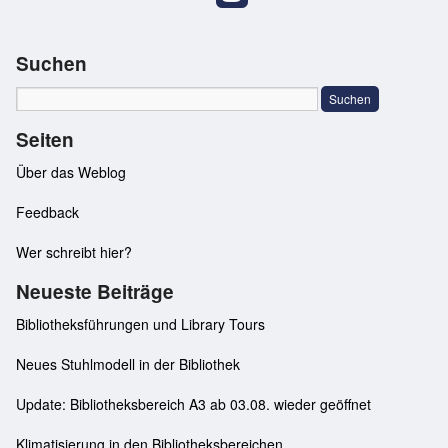
Suchen
Seiten
Über das Weblog
Feedback
Wer schreibt hier?
Neueste Beiträge
Bibliotheksführungen und Library Tours
Neues Stuhlmodell in der Bibliothek
Update: Bibliotheksbereich A3 ab 03.08. wieder geöffnet
Klimatisierung in den Bibliotheksbereichen