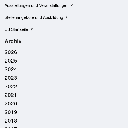
Ausstellungen und Veranstaltungen
Stellenangebote und Ausbildung
UB Startseite
Archiv
2026
2025
2024
2023
2022
2021
2020
2019
2018