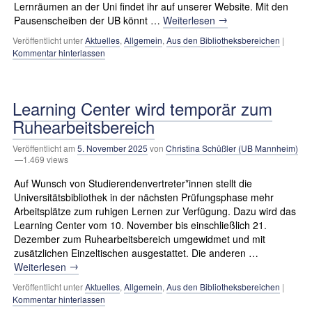
Lernräumen an der Uni findet ihr auf unserer Website. Mit den
→
Pausenscheiben der UB könnt …
Weiterlesen
Veröffentlicht unter
Aktuelles
,
Allgemein
,
Aus den Bibliotheksbereichen
|
Kommentar hinterlassen
Learning Center wird temporär zum
Ruhearbeitsbereich
Veröffentlicht am
5. November 2025
von
Christina Schüßler (UB Mannheim)
—1.469 views
Auf Wunsch von Studierendenvertreter*innen stellt die
Universitätsbibliothek in der nächsten Prüfungsphase mehr
Arbeitsplätze zum ruhigen Lernen zur Verfügung. Dazu wird das
Learning Center vom 10. November bis einschließlich 21.
Dezember zum Ruhearbeitsbereich umgewidmet und mit
zusätzlichen Einzeltischen ausgestattet. Die anderen …
→
Weiterlesen
Veröffentlicht unter
Aktuelles
,
Allgemein
,
Aus den Bibliotheksbereichen
|
Kommentar hinterlassen