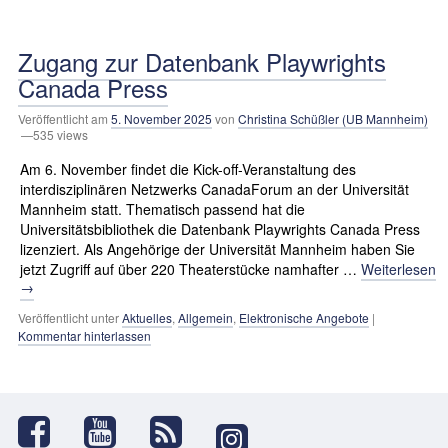
Zugang zur Datenbank Playwrights
Canada Press
Veröffentlicht am
5. November 2025
von
Christina Schüßler (UB Mannheim)
—535 views
Am 6. November findet die Kick-off-Veranstaltung des
interdisziplinären Netzwerks CanadaForum an der Universität
Mannheim statt. Thematisch passend hat die
Universitätsbibliothek die Datenbank Playwrights Canada Press
lizenziert. Als Angehörige der Universität Mannheim haben Sie
jetzt Zugriff auf über 220 Theaterstücke namhafter …
Weiterlesen
→
Veröffentlicht unter
Aktuelles
,
Allgemein
,
Elektronische Angebote
|
Kommentar hinterlassen