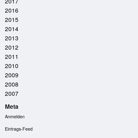
2017
2016
2015
2014
2013
2012
2011
2010
2009
2008
2007
Meta
Anmelden
Eintrags-Feed