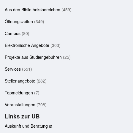
Aus den Bibliotheksbereichen
(459)
Öffnungszeiten
(349)
Campus
(80)
Elektronische Angebote
(303)
Projekte aus Studiengebühren
(25)
Services
(551)
Stellenangebote
(282)
Topmeldungen
(7)
Veranstaltungen
(708)
Links zur UB
Auskunft und Beratung