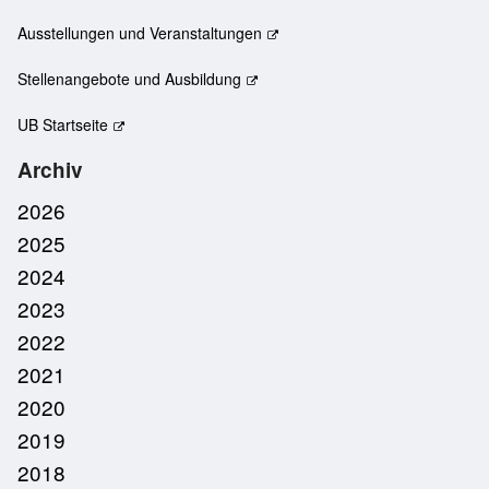
Ausstellungen und Veranstaltungen
Stellenangebote und Ausbildung
UB Startseite
Archiv
2026
2025
2024
2023
2022
2021
2020
2019
2018