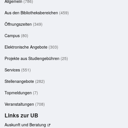
Allgemein
(786)
Aus den Bibliotheksbereichen
(459)
Öffnungszeiten
(349)
Campus
(80)
Elektronische Angebote
(303)
Projekte aus Studiengebühren
(25)
Services
(551)
Stellenangebote
(282)
Topmeldungen
(7)
Veranstaltungen
(708)
Links zur UB
Auskunft und Beratung