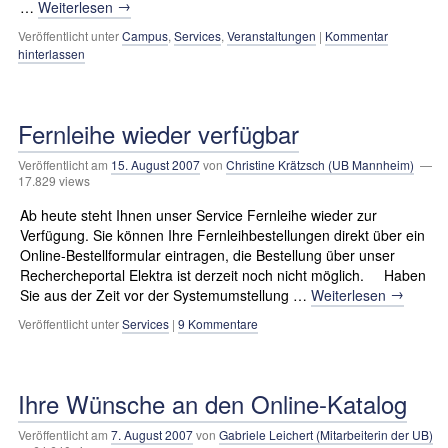
→
…
Weiterlesen
Veröffentlicht unter
Campus
,
Services
,
Veranstaltungen
|
Kommentar
hinterlassen
Fernleihe wieder verfügbar
Veröffentlicht am
15. August 2007
von
Christine Krätzsch (UB Mannheim)
—
17.829 views
Ab heute steht Ihnen unser Service Fernleihe wieder zur
Verfügung. Sie können Ihre Fernleihbestellungen direkt über ein
Online-Bestellformular eintragen, die Bestellung über unser
Rechercheportal Elektra ist derzeit noch nicht möglich. Haben
→
Sie aus der Zeit vor der Systemumstellung …
Weiterlesen
Veröffentlicht unter
Services
|
9 Kommentare
Ihre Wünsche an den Online-Katalog
Veröffentlicht am
7. August 2007
von
Gabriele Leichert (Mitarbeiterin der UB)