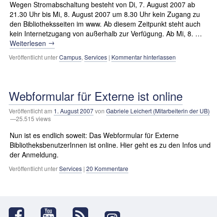
Wegen Stromabschaltung besteht von Di, 7. August 2007 ab
21.30 Uhr bis Mi, 8. August 2007 um 8.30 Uhr kein Zugang zu
den Bibliotheksseiten im www. Ab diesem Zeitpunkt steht auch
kein Internetzugang von außerhalb zur Verfügung. Ab Mi, 8. …
→
Weiterlesen
Veröffentlicht unter
Campus
,
Services
|
Kommentar hinterlassen
Webformular für Externe ist online
Veröffentlicht am
1. August 2007
von
Gabriele Leichert (Mitarbeiterin der UB)
—25.515 views
Nun ist es endlich soweit: Das Webformular für Externe
BibliotheksbenutzerInnen ist online. Hier geht es zu den Infos und
der Anmeldung.
Veröffentlicht unter
Services
|
20 Kommentare