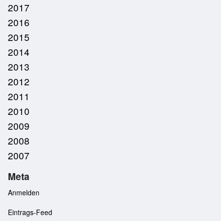
2017
2016
2015
2014
2013
2012
2011
2010
2009
2008
2007
Meta
Anmelden
Eintrags-Feed