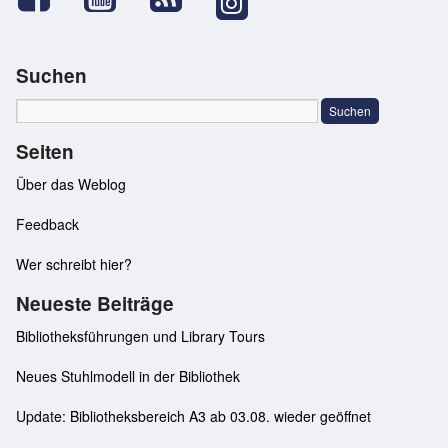
Suchen
Seiten
Über das Weblog
Feedback
Wer schreibt hier?
Neueste Beiträge
Bibliotheksführungen und Library Tours
Neues Stuhlmodell in der Bibliothek
Update: Bibliotheksbereich A3 ab 03.08. wieder geöffnet