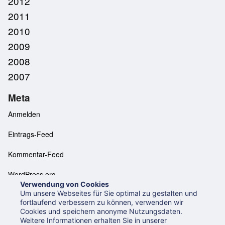
2012
2011
2010
2009
2008
2007
Meta
Anmelden
Eintrags-Feed
Kommentar-Feed
WordPress.org
Verwendung von Cookies
Um unsere Webseites für Sie optimal zu gestalten und
fortlaufend verbessern zu können, verwenden wir
Cookies und speichern anonyme Nutzungsdaten.
Neues aus der UB Mannheim
Datenschutzerklärung
Weitere Informationen erhalten Sie in unserer