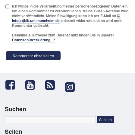
Ich willige in die Verarbeitung meiner personenbezogenen Daten ein,
um einen Kommentar zu veröffentlichen. Meine E-Mail-Adresse wird
nicht veröffentlicht. Meine Einwilligung kann ich per E-Mail an
info(at)bib.uni-mannheim.de
jederzeit widerrufen, dann wird mein
Kommentar gelöscht.
Detaillierte Hinweise zum Datenschutz finden Sie in unserer
Datenschutzerklärung
Suchen
Seiten