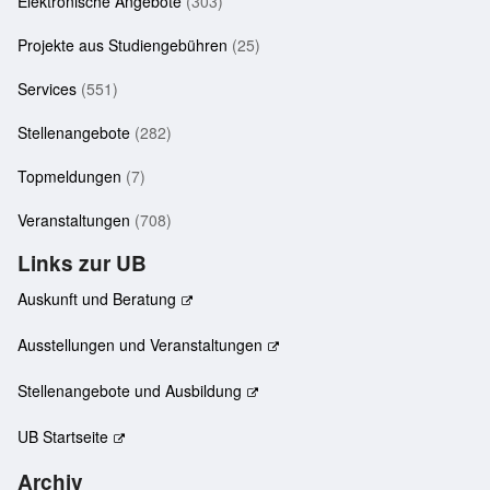
Elektronische Angebote
(303)
Projekte aus Studiengebühren
(25)
Services
(551)
Stellenangebote
(282)
Topmeldungen
(7)
Veranstaltungen
(708)
Links zur UB
Auskunft und Beratung
Ausstellungen und Veranstaltungen
Stellenangebote und Ausbildung
UB Startseite
Archiv