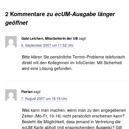
2 Kommentare zu
ecUM-Ausgabe länger
geöffnet
Gabi Leichert, Mitarbeiterin der UB
sagt:
6. September 2007 um 11:52 Uhr
Bitte klären Sie persönliche Termin-Probleme telefonisch
direkt mit den Kolleginnen im InfoCenter. Mit Sicherheit
wird eine Lösung gefunden.
Florian
sagt:
7. August 2007 um 16:19 Uhr
Was kann man machen, wenn man zu den angegebenen
Zeiten (Mo-Fr, 10-16) nicht persönlich erscheinen kann?
Besteht die Möglichkeit, dass jemand in Vertretung die
ecUM Karte abholt (mit ensprechendem Ausweis)? Gilt