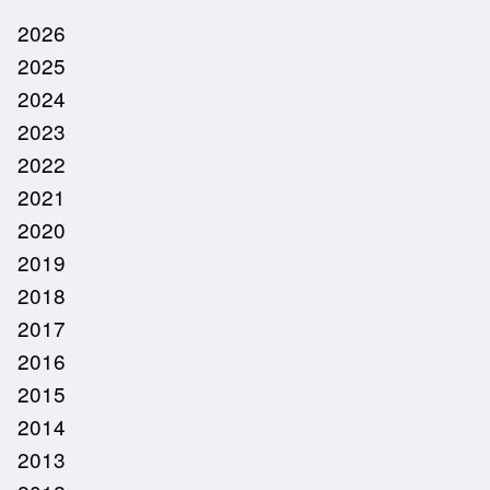
2026
2025
2024
2023
2022
2021
2020
2019
2018
2017
2016
2015
2014
2013