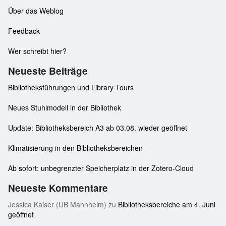
Über das Weblog
Feedback
Wer schreibt hier?
Neueste Beiträge
Bibliotheksführungen und Library Tours
Neues Stuhlmodell in der Bibliothek
Update: Bibliotheksbereich A3 ab 03.08. wieder geöffnet
Klimatisierung in den Bibliotheksbereichen
Ab sofort: unbegrenzter Speicherplatz in der Zotero-Cloud
Neueste Kommentare
Jessica Kaiser (UB Mannheim)
zu
Bibliotheksbereiche am 4. Juni
geöffnet