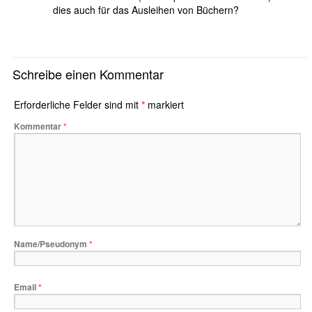
dies auch für das Ausleihen von Büchern?
Schreibe einen Kommentar
Erforderliche Felder sind mit
*
markiert
Kommentar
*
Name/Pseudonym
*
Email
*