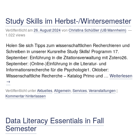
Study Skills im Herbst-/Wintersemester
Veröffentlicht am
26. August 2024
von
Christina Schüßler (UB Mannheim)
—
1.022 views
Holen Sie sich Tipps zum wissenschaftlichen Recherchieren und
Schreiben in unserer Kursreihe Study Skills! Programm 17.
September: Einführung in die Zitationsverwaltung mit Zotero26.
September: (Online-)Einführung in die Literatur- und
Informationsrecherche für die Psychologie1. Oktober:
Wissenschaftliche Recherche – Katalog Primo und …
Weiterlesen
→
Veröffentlicht unter
Aktuelles
,
Allgemein
,
Services
,
Veranstaltungen
|
Kommentar hinterlassen
Data Literacy Essentials in Fall
Semester