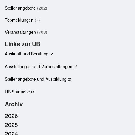
Stellenangebote
(282)
Topmeldungen
(7)
Veranstaltungen
(708)
Links zur UB
Auskunft und Beratung
Ausstellungen und Veranstaltungen
Stellenangebote und Ausbildung
UB Startseite
Archiv
2026
2025
2024