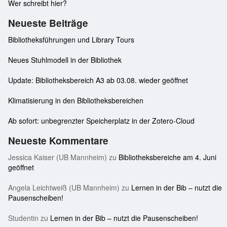
Wer schreibt hier?
Neueste Beiträge
Bibliotheksführungen und Library Tours
Neues Stuhlmodell in der Bibliothek
Update: Bibliotheksbereich A3 ab 03.08. wieder geöffnet
Klimatisierung in den Bibliotheksbereichen
Ab sofort: unbegrenzter Speicherplatz in der Zotero-Cloud
Neueste Kommentare
Jessica Kaiser (UB Mannheim)
zu
Bibliotheksbereiche am 4. Juni
geöffnet
Angela Leichtweiß (UB Mannheim)
zu
Lernen in der Bib – nutzt die
Pausenscheiben!
Studentin
zu
Lernen in der Bib – nutzt die Pausenscheiben!