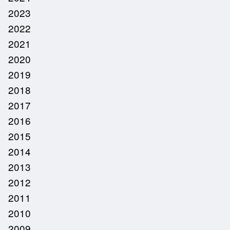
2023
2022
2021
2020
2019
2018
2017
2016
2015
2014
2013
2012
2011
2010
2009