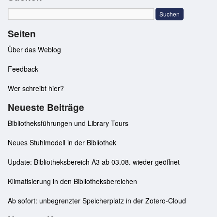
Seiten
Über das Weblog
Feedback
Wer schreibt hier?
Neueste Beiträge
Bibliotheksführungen und Library Tours
Neues Stuhlmodell in der Bibliothek
Update: Bibliotheksbereich A3 ab 03.08. wieder geöffnet
Klimatisierung in den Bibliotheksbereichen
Ab sofort: unbegrenzter Speicherplatz in der Zotero-Cloud