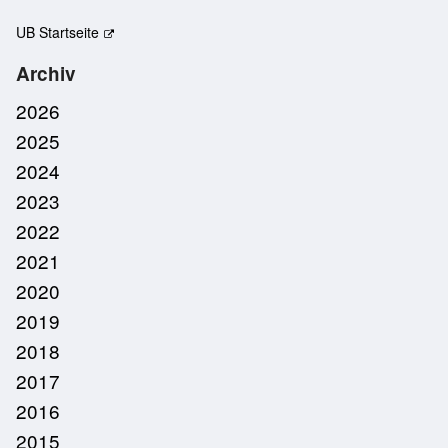
UB Startseite
Archiv
2026
2025
2024
2023
2022
2021
2020
2019
2018
2017
2016
2015