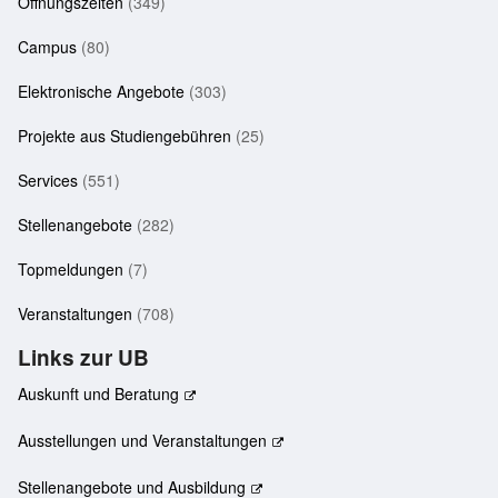
Öffnungszeiten
(349)
Campus
(80)
Elektronische Angebote
(303)
Projekte aus Studiengebühren
(25)
Services
(551)
Stellenangebote
(282)
Topmeldungen
(7)
Veranstaltungen
(708)
Links zur UB
Auskunft und Beratung
Ausstellungen und Veranstaltungen
Stellenangebote und Ausbildung