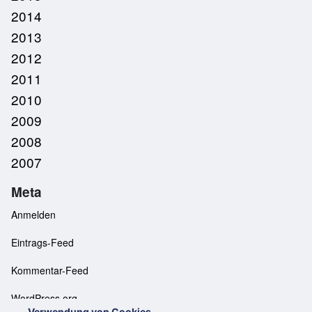
2014
2013
2012
2011
2010
2009
2008
2007
Meta
Anmelden
Eintrags-Feed
Kommentar-Feed
WordPress.org
Verwendung von Cookies