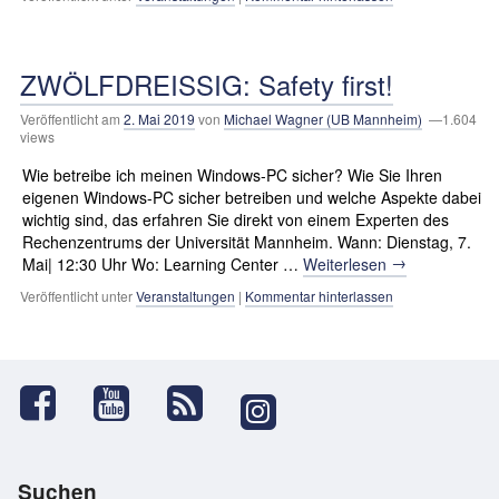
ZWÖLFDREISSIG: Safety first!
Veröffentlicht am
2. Mai 2019
von
Michael Wagner (UB Mannheim)
—1.604
views
Wie betreibe ich meinen Windows-PC sicher? Wie Sie Ihren
eigenen Windows-PC sicher betreiben und welche Aspekte dabei
wichtig sind, das erfahren Sie direkt von einem Experten des
Rechenzentrums der Universität Mannheim. Wann: Dienstag, 7.
→
Mai| 12:30 Uhr Wo: Learning Center …
Weiterlesen
Veröffentlicht unter
Veranstaltungen
|
Kommentar hinterlassen
Suchen