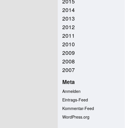
2015
2014
2013
2012
2011
2010
2009
2008
2007
Meta
Anmelden
Eintrags-Feed
Kommentar-Feed
WordPress.org