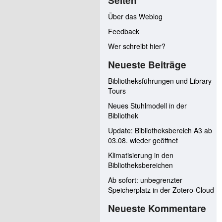
Seiten
Über das Weblog
Feedback
Wer schreibt hier?
Neueste Beiträge
Bibliotheksführungen und Library
Tours
Neues Stuhlmodell in der
Bibliothek
Update: Bibliotheksbereich A3 ab
03.08. wieder geöffnet
Klimatisierung in den
Bibliotheksbereichen
Ab sofort: unbegrenzter
Speicherplatz in der Zotero-Cloud
Neueste Kommentare