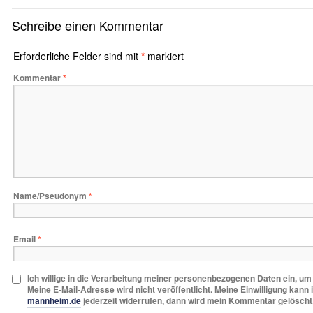
Schreibe einen Kommentar
Erforderliche Felder sind mit
*
markiert
Kommentar
*
Name/Pseudonym
*
Email
*
Ich willige in die Verarbeitung meiner personenbezogenen Daten ein, u
Meine E-Mail-Adresse wird nicht veröffentlicht. Meine Einwilligung kann 
mannheim.de
jederzeit widerrufen, dann wird mein Kommentar gelöscht