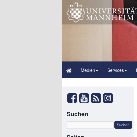
Medien
Services
Suchen