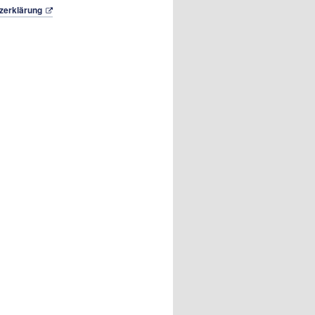
zerklärung