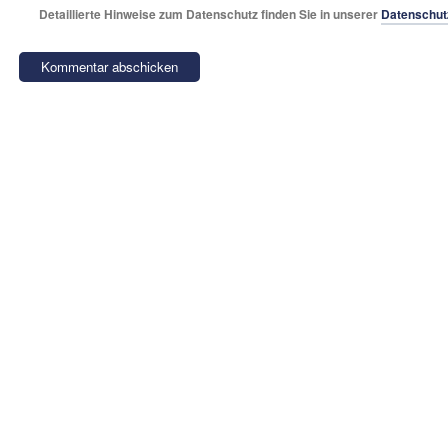
Detaillierte Hinweise zum Datenschutz finden Sie in unserer
Datenschut