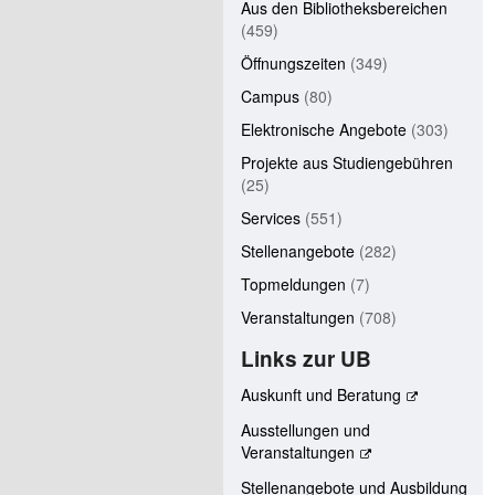
Aus den Bibliotheksbereichen
(459)
Öffnungszeiten
(349)
Campus
(80)
Elektronische Angebote
(303)
Projekte aus Studiengebühren
(25)
Services
(551)
Stellenangebote
(282)
Topmeldungen
(7)
Veranstaltungen
(708)
Links zur UB
Auskunft und Beratung
Ausstellungen und
Veranstaltungen
Stellenangebote und Ausbildung