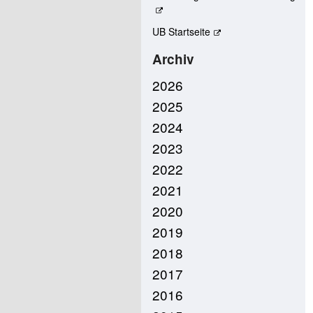
UB Startseite
Archiv
2026
2025
2024
2023
2022
2021
2020
2019
2018
2017
2016