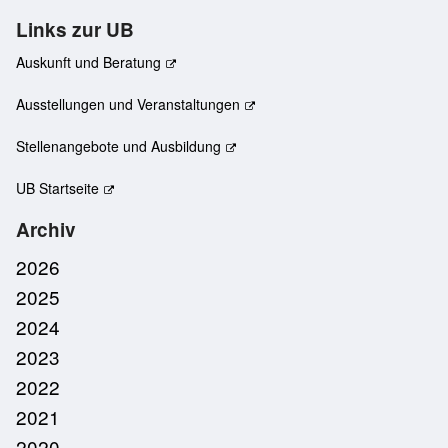
Links zur UB
Auskunft und Beratung
Ausstellungen und Veranstaltungen
Stellenangebote und Ausbildung
UB Startseite
Archiv
2026
2025
2024
2023
2022
2021
2020