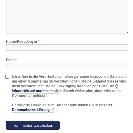
Name/Pseudonym
*
Email
*
Ich willige in die Verarbeitung meiner personenbezogenen Daten ein,
um einen Kommentar zu veröffentlichen. Meine E-Mail-Adresse wird
nicht veröffentlicht. Meine Einwilligung kann ich per E-Mail an
info(at)bib.uni-mannheim.de
jederzeit widerrufen, dann wird mein
Kommentar gelöscht.
Detaillierte Hinweise zum Datenschutz finden Sie in unserer
Datenschutzerklärung