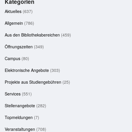
Kategorien
Aktuelles
(637)
Allgemein
(786)
Aus den Bibliotheksbereichen
(459)
Öffnungszeiten
(349)
Campus
(80)
Elektronische Angebote
(303)
Projekte aus Studiengebühren
(25)
Services
(551)
Stellenangebote
(282)
Topmeldungen
(7)
Veranstaltungen
(708)