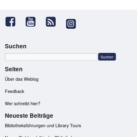
Suchen
Seiten
Über das Weblog
Feedback
Wer schreibt hier?
Neueste Beiträge
Bibliotheksführungen und Library Tours