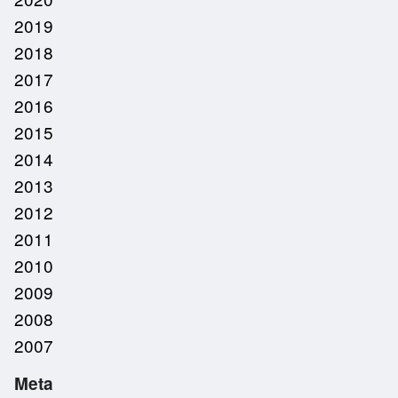
2019
2018
2017
2016
2015
2014
2013
2012
2011
2010
2009
2008
2007
Meta