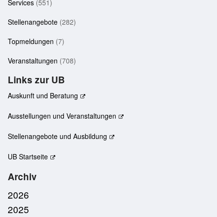
Services
(551)
Stellenangebote
(282)
Topmeldungen
(7)
Veranstaltungen
(708)
Links zur UB
Auskunft und Beratung
Ausstellungen und Veranstaltungen
Stellenangebote und Ausbildung
UB Startseite
Archiv
2026
2025