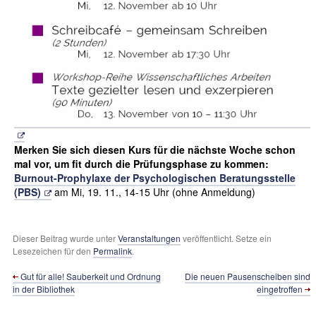
Merken Sie sich diesen Kurs für die nächste Woche schon
mal vor, um fit durch die Prüfungsphase zu kommen:
Burnout-Prophylaxe der Psychologischen Beratungsstelle
(PBS)
am Mi, 19. 11., 14-15 Uhr (ohne Anmeldung)
Dieser Beitrag wurde unter
Veranstaltungen
veröffentlicht. Setze ein
Lesezeichen für den
Permalink
.
Gut für alle! Sauberkeit und Ordnung
Die neuen Pausenscheiben sind
in der Bibliothek
eingetroffen