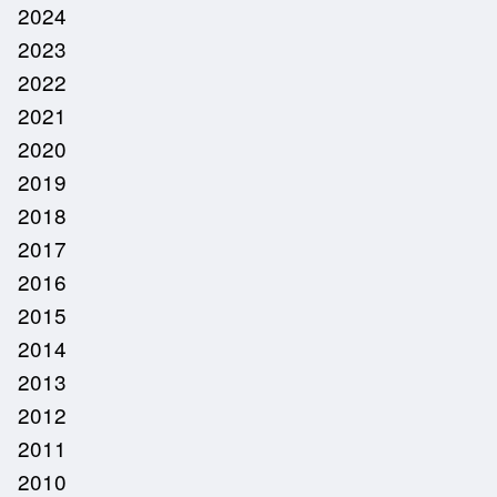
2024
2023
2022
2021
2020
2019
2018
2017
2016
2015
2014
2013
2012
2011
2010