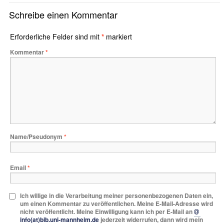
Schreibe einen Kommentar
Erforderliche Felder sind mit
*
markiert
Kommentar
*
Name/Pseudonym
*
Email
*
Ich willige in die Verarbeitung meiner personenbezogenen Daten ein,
um einen Kommentar zu veröffentlichen. Meine E-Mail-Adresse wird
nicht veröffentlicht. Meine Einwilligung kann ich per E-Mail an
info(at)bib.uni-mannheim.de
jederzeit widerrufen, dann wird mein