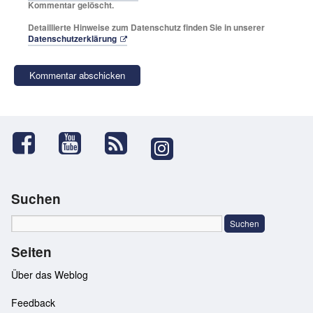
Kommentar gelöscht.
Detaillierte Hinweise zum Datenschutz finden Sie in unserer
Datenschutzerklärung
Suchen
Seiten
Über das Weblog
Feedback