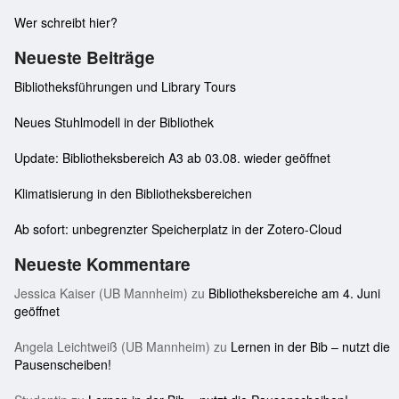
Wer schreibt hier?
Neueste Beiträge
Bibliotheksführungen und Library Tours
Neues Stuhlmodell in der Bibliothek
Update: Bibliotheksbereich A3 ab 03.08. wieder geöffnet
Klimatisierung in den Bibliotheksbereichen
Ab sofort: unbegrenzter Speicherplatz in der Zotero-Cloud
Neueste Kommentare
Jessica Kaiser (UB Mannheim)
zu
Bibliotheksbereiche am 4. Juni
geöffnet
Angela Leichtweiß (UB Mannheim)
zu
Lernen in der Bib – nutzt die
Pausenscheiben!