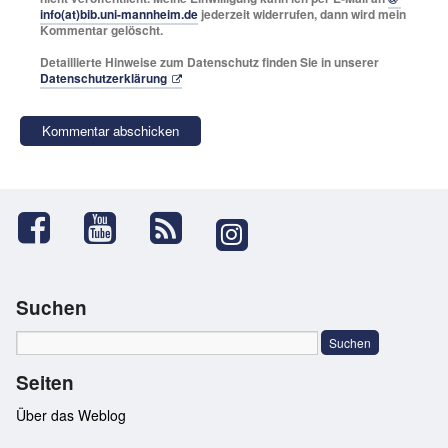
info(at)bib.uni-mannheim.de
jederzeit widerrufen, dann wird mein
Kommentar gelöscht.
Detaillierte Hinweise zum Datenschutz finden Sie in unserer
Datenschutzerklärung
Suchen
Seiten
Über das Weblog