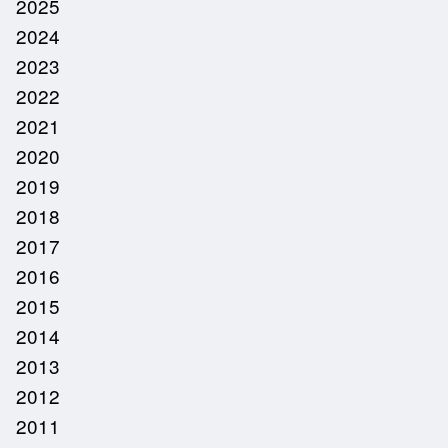
2025
2024
2023
2022
2021
2020
2019
2018
2017
2016
2015
2014
2013
2012
2011