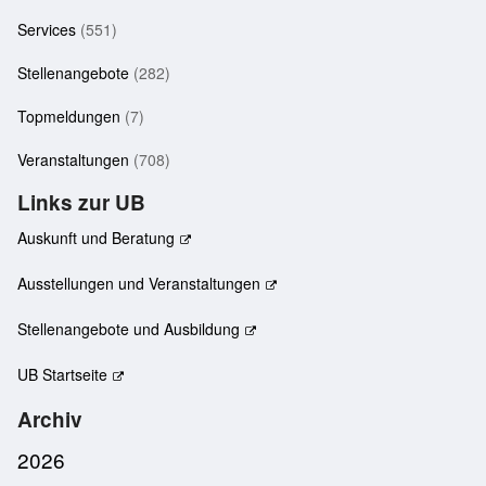
Services
(551)
Stellenangebote
(282)
Topmeldungen
(7)
Veranstaltungen
(708)
Links zur UB
Auskunft und Beratung
Ausstellungen und Veranstaltungen
Stellenangebote und Ausbildung
UB Startseite
Archiv
2026