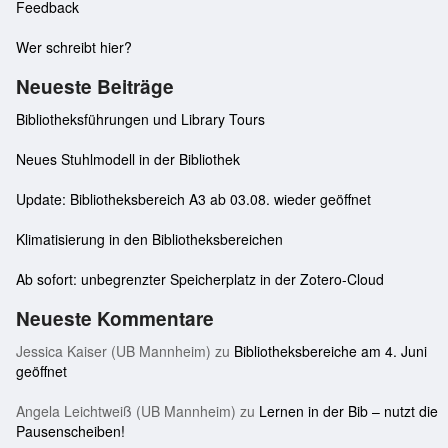
Feedback
Wer schreibt hier?
Neueste Beiträge
Bibliotheksführungen und Library Tours
Neues Stuhlmodell in der Bibliothek
Update: Bibliotheksbereich A3 ab 03.08. wieder geöffnet
Klimatisierung in den Bibliotheksbereichen
Ab sofort: unbegrenzter Speicherplatz in der Zotero-Cloud
Neueste Kommentare
Jessica Kaiser (UB Mannheim)
zu
Bibliotheksbereiche am 4. Juni
geöffnet
Angela Leichtweiß (UB Mannheim)
zu
Lernen in der Bib – nutzt die
Pausenscheiben!