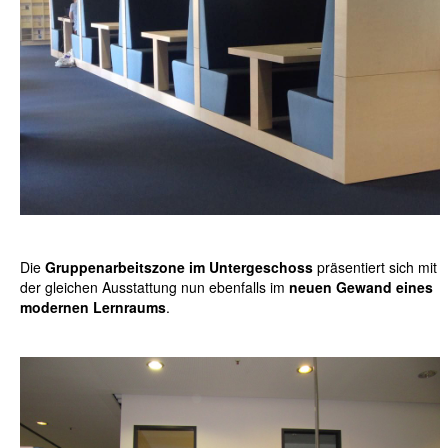
Die
Gruppenarbeitszone im Untergeschoss
präsentiert sich mit
der gleichen Ausstattung nun ebenfalls im
neuen Gewand eines
modernen Lernraums
.