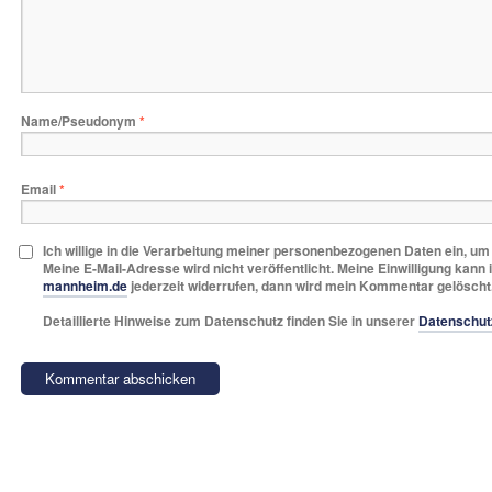
Name/Pseudonym
*
Email
*
Ich willige in die Verarbeitung meiner personenbezogenen Daten ein, u
Meine E-Mail-Adresse wird nicht veröffentlicht. Meine Einwilligung kann 
mannheim.de
jederzeit widerrufen, dann wird mein Kommentar gelöscht
Detaillierte Hinweise zum Datenschutz finden Sie in unserer
Datenschut