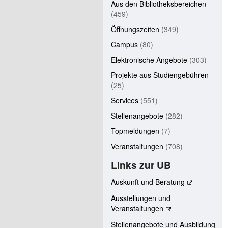
Aus den Bibliotheksbereichen
(459)
Öffnungszeiten
(349)
Campus
(80)
Elektronische Angebote
(303)
Projekte aus Studiengebühren
(25)
Services
(551)
Stellenangebote
(282)
Topmeldungen
(7)
Veranstaltungen
(708)
Links zur UB
Auskunft und Beratung
Ausstellungen und
Veranstaltungen
Stellenangebote und Ausbildung