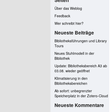
Seiten
Über das Weblog
Feedback
Wer schreibt hier?
Neueste Beiträge
Bibliotheksführungen und Library
Tours
Neues Stuhlmodell in der
Bibliothek
Update: Bibliotheksbereich A3 ab
03.08. wieder geöffnet
Klimatisierung in den
Bibliotheksbereichen
Ab sofort: unbegrenzter
Speicherplatz in der Zotero-Cloud
Neueste Kommentare