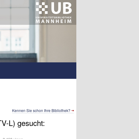
Kennen Sie schon Ihre Bibliothek?
TV-L) gesucht: