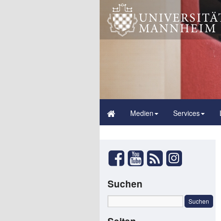
Medien
Services
Suchen