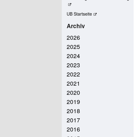
UB Startseite
Archiv
2026
2025
2024
2023
2022
2021
2020
2019
2018
2017
2016