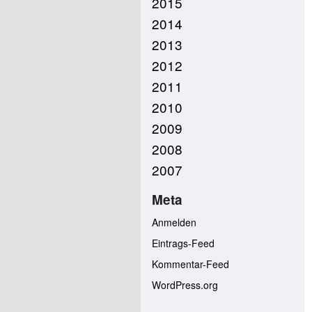
2015
2014
2013
2012
2011
2010
2009
2008
2007
Meta
Anmelden
Eintrags-Feed
Kommentar-Feed
WordPress.org