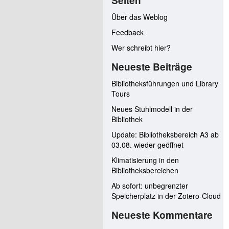
Seiten
Über das Weblog
Feedback
Wer schreibt hier?
Neueste Beiträge
Bibliotheksführungen und Library
Tours
Neues Stuhlmodell in der
Bibliothek
Update: Bibliotheksbereich A3 ab
03.08. wieder geöffnet
Klimatisierung in den
Bibliotheksbereichen
Ab sofort: unbegrenzter
Speicherplatz in der Zotero-Cloud
Neueste Kommentare