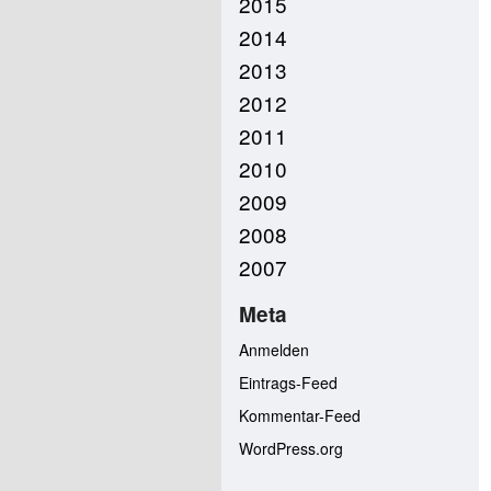
2015
2014
2013
2012
2011
2010
2009
2008
2007
Meta
Anmelden
Eintrags-Feed
Kommentar-Feed
WordPress.org