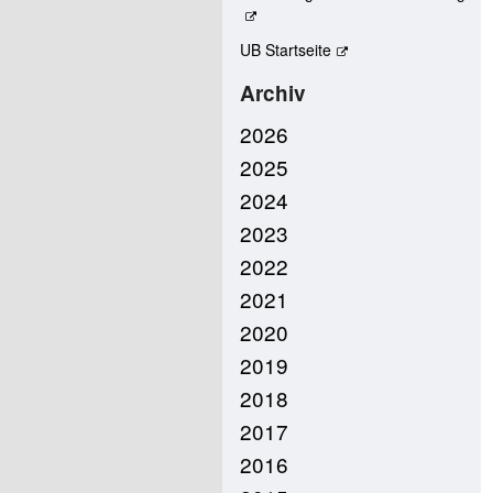
UB Startseite
Archiv
2026
2025
2024
2023
2022
2021
2020
2019
2018
2017
2016