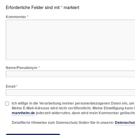
Erforderliche Felder sind mit
*
markiert
Kommentar
*
Name/Pseudonym
*
Email
*
Ich willige in die Verarbeitung meiner personenbezogenen Daten ein, u
Meine E-Mail-Adresse wird nicht veröffentlicht. Meine Einwilligung kann 
mannheim.de
jederzeit widerrufen, dann wird mein Kommentar gelöscht
Detaillierte Hinweise zum Datenschutz finden Sie in unserer
Datenschut