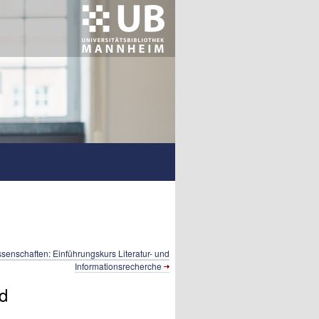
senschaften: Einführungskurs Literatur- und
Informationsrecherche
nd