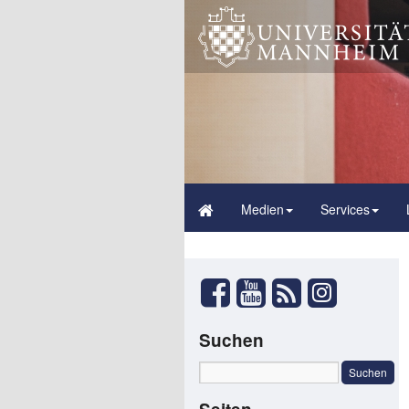
Medien
Services
Suchen