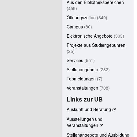
Aus den Bibliotheksbereichen
(459)
Öffnungszeiten
(349)
Campus
(80)
Elektronische Angebote
(303)
Projekte aus Studiengebühren
(25)
Services
(551)
Stellenangebote
(282)
Topmeldungen
(7)
Veranstaltungen
(708)
Links zur UB
Auskunft und Beratung
Ausstellungen und
Veranstaltungen
Stellenangebote und Ausbildung