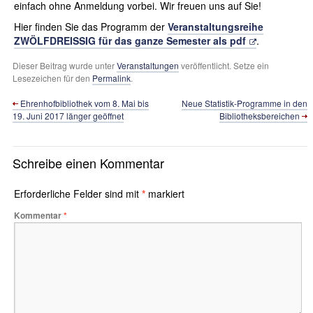
einfach ohne Anmeldung vorbei. Wir freuen uns auf Sie!
Hier finden Sie das Programm der
Veranstaltungsreihe
ZWÖLFDREISSIG für das ganze Semester als pdf
.
Dieser Beitrag wurde unter
Veranstaltungen
veröffentlicht. Setze ein
Lesezeichen für den
Permalink
.
Ehrenhofbibliothek vom 8. Mai bis
Neue Statistik-Programme in den
19. Juni 2017 länger geöffnet
Bibliotheksbereichen
Schreibe einen Kommentar
Erforderliche Felder sind mit
*
markiert
Kommentar
*