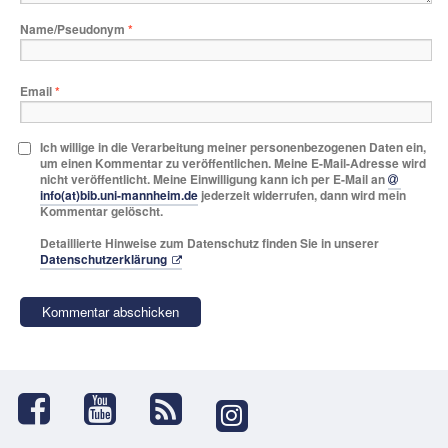
Name/Pseudonym
*
Email
*
Ich willige in die Verarbeitung meiner personenbezogenen Daten ein,
um einen Kommentar zu veröffentlichen. Meine E-Mail-Adresse wird
nicht veröffentlicht. Meine Einwilligung kann ich per E-Mail an
info(at)bib.uni-mannheim.de
jederzeit widerrufen, dann wird mein
Kommentar gelöscht.
Detaillierte Hinweise zum Datenschutz finden Sie in unserer
Datenschutzerklärung