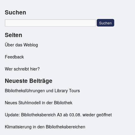
Suchen
Seiten
Über das Weblog
Feedback
Wer schreibt hier?
Neueste Beiträge
Bibliotheksführungen und Library Tours
Neues Stuhlmodell in der Bibliothek
Update: Bibliotheksbereich A3 ab 03.08. wieder geöffnet
Klimatisierung in den Bibliotheksbereichen