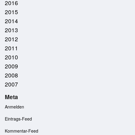
2016
2015
2014
2013
2012
2011
2010
2009
2008
2007
Meta
Anmelden
Eintrags-Feed
Kommentar-Feed