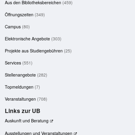
Aus den Bibliotheksbereichen
(459)
Öffnungszeiten
(349)
Campus
(80)
Elektronische Angebote
(303)
Projekte aus Studiengebühren
(25)
Services
(551)
Stellenangebote
(282)
Topmeldungen
(7)
Veranstaltungen
(708)
Links zur UB
Auskunft und Beratung
Ausstellungen und Veranstaltungen