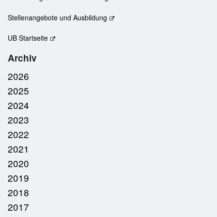
Stellenangebote und Ausbildung
UB Startseite
Archiv
2026
2025
2024
2023
2022
2021
2020
2019
2018
2017