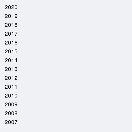
2020
2019
2018
2017
2016
2015
2014
2013
2012
2011
2010
2009
2008
2007