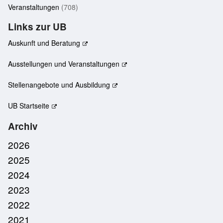
Veranstaltungen
(708)
Links zur UB
Auskunft und Beratung
Ausstellungen und Veranstaltungen
Stellenangebote und Ausbildung
UB Startseite
Archiv
2026
2025
2024
2023
2022
2021