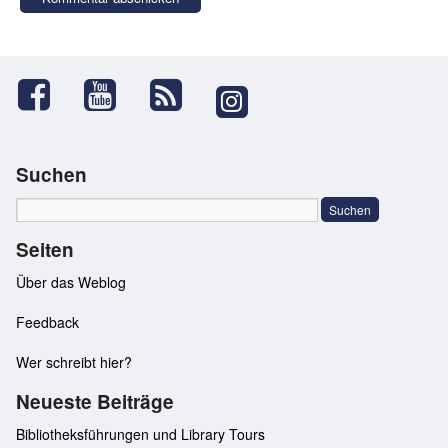
Suchen
Seiten
Über das Weblog
Feedback
Wer schreibt hier?
Neueste Beiträge
Bibliotheksführungen und Library Tours