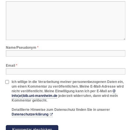
Name/Pseudonym
*
Email
*
Ich willige in die Verarbeitung meiner personenbezogenen Daten ein,
um einen Kommentar zu veröffentlichen. Meine E-Mail-Adresse wird
nicht veröffentlicht. Meine Einwilligung kann ich per E-Mail an
info(at)bib.uni-mannheim.de
jederzeit widerrufen, dann wird mein
Kommentar gelöscht.
Detaillierte Hinweise zum Datenschutz finden Sie in unserer
Datenschutzerklärung