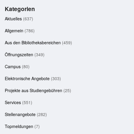
Kategorien
Aktuelles
(637)
Allgemein
(786)
Aus den Bibliotheksbereichen
(459)
Öffnungszeiten
(349)
Campus
(80)
Elektronische Angebote
(303)
Projekte aus Studiengebühren
(25)
Services
(551)
Stellenangebote
(282)
Topmeldungen
(7)