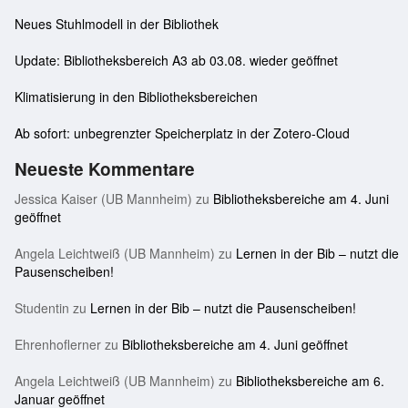
Neues Stuhlmodell in der Bibliothek
Update: Bibliotheksbereich A3 ab 03.08. wieder geöffnet
Klimatisierung in den Bibliotheksbereichen
Ab sofort: unbegrenzter Speicherplatz in der Zotero-Cloud
Neueste Kommentare
Jessica Kaiser (UB Mannheim)
zu
Bibliotheksbereiche am 4. Juni
geöffnet
Angela Leichtweiß (UB Mannheim)
zu
Lernen in der Bib – nutzt die
Pausenscheiben!
Studentin
zu
Lernen in der Bib – nutzt die Pausenscheiben!
Ehrenhoflerner
zu
Bibliotheksbereiche am 4. Juni geöffnet
Angela Leichtweiß (UB Mannheim)
zu
Bibliotheksbereiche am 6.
Januar geöffnet