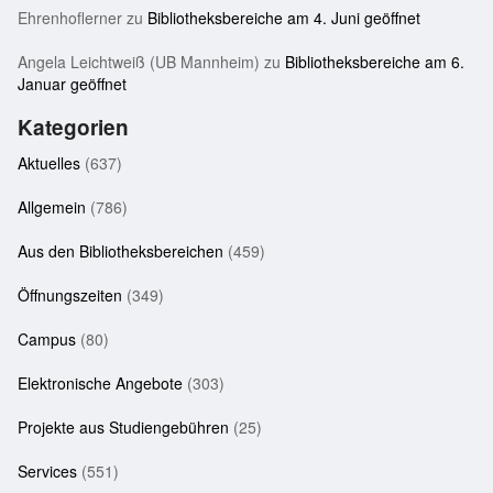
Ehrenhoflerner
zu
Bibliotheksbereiche am 4. Juni geöffnet
Angela Leichtweiß (UB Mannheim)
zu
Bibliotheksbereiche am 6.
Januar geöffnet
Kategorien
Aktuelles
(637)
Allgemein
(786)
Aus den Bibliotheksbereichen
(459)
Öffnungszeiten
(349)
Campus
(80)
Elektronische Angebote
(303)
Projekte aus Studiengebühren
(25)
Services
(551)