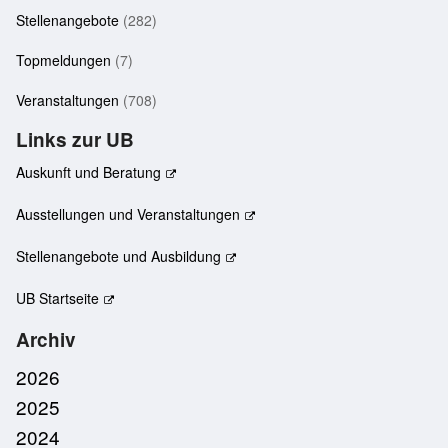
Stellenangebote
(282)
Topmeldungen
(7)
Veranstaltungen
(708)
Links zur UB
Auskunft und Beratung
Ausstellungen und Veranstaltungen
Stellenangebote und Ausbildung
UB Startseite
Archiv
2026
2025
2024