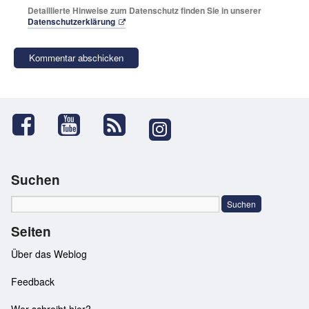
Detaillierte Hinweise zum Datenschutz finden Sie in unserer
Datenschutzerklärung
Suchen
Seiten
Über das Weblog
Feedback