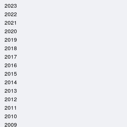
2023
2022
2021
2020
2019
2018
2017
2016
2015
2014
2013
2012
2011
2010
2009