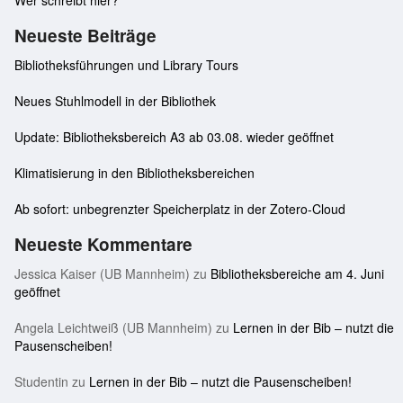
Wer schreibt hier?
Neueste Beiträge
Bibliotheksführungen und Library Tours
Neues Stuhlmodell in der Bibliothek
Update: Bibliotheksbereich A3 ab 03.08. wieder geöffnet
Klimatisierung in den Bibliotheksbereichen
Ab sofort: unbegrenzter Speicherplatz in der Zotero-Cloud
Neueste Kommentare
Jessica Kaiser (UB Mannheim)
zu
Bibliotheksbereiche am 4. Juni
geöffnet
Angela Leichtweiß (UB Mannheim)
zu
Lernen in der Bib – nutzt die
Pausenscheiben!
Studentin
zu
Lernen in der Bib – nutzt die Pausenscheiben!