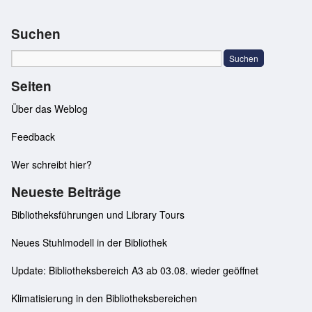
Suchen
Seiten
Über das Weblog
Feedback
Wer schreibt hier?
Neueste Beiträge
Bibliotheksführungen und Library Tours
Neues Stuhlmodell in der Bibliothek
Update: Bibliotheksbereich A3 ab 03.08. wieder geöffnet
Klimatisierung in den Bibliotheksbereichen