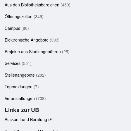
Aus den Bibliotheksbereichen
(459)
Öffnungszeiten
(349)
Campus
(80)
Elektronische Angebote
(303)
Projekte aus Studiengebühren
(25)
Services
(551)
Stellenangebote
(282)
Topmeldungen
(7)
Veranstaltungen
(708)
Links zur UB
Auskunft und Beratung