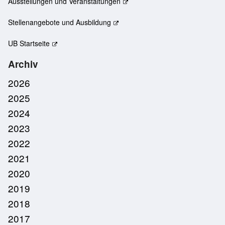
Ausstellungen und Veranstaltungen
Stellenangebote und Ausbildung
UB Startseite
Archiv
2026
2025
2024
2023
2022
2021
2020
2019
2018
2017