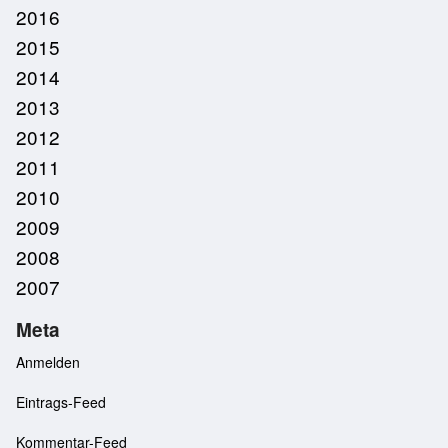
2016
2015
2014
2013
2012
2011
2010
2009
2008
2007
Meta
Anmelden
Eintrags-Feed
Kommentar-Feed