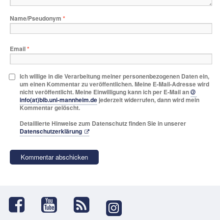
Name/Pseudonym
*
Email
*
Ich willige in die Verarbeitung meiner personenbezogenen Daten ein,
um einen Kommentar zu veröffentlichen. Meine E-Mail-Adresse wird
nicht veröffentlicht. Meine Einwilligung kann ich per E-Mail an
info(at)bib.uni-mannheim.de
jederzeit widerrufen, dann wird mein
Kommentar gelöscht.
Detaillierte Hinweise zum Datenschutz finden Sie in unserer
Datenschutzerklärung