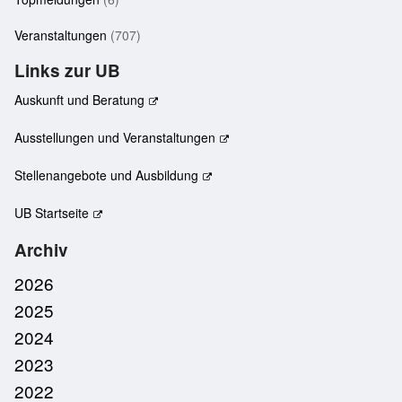
Veranstaltungen
(707)
Links zur UB
Auskunft und Beratung
Ausstellungen und Veranstaltungen
Stellenangebote und Ausbildung
UB Startseite
Archiv
2026
2025
2024
2023
2022