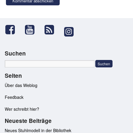
Suchen
Seiten
Über das Weblog
Feedback
Wer schreibt hier?
Neueste Beiträge
Neues Stuhlmodell in der Bibliothek