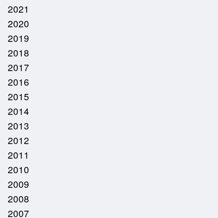
2021
2020
2019
2018
2017
2016
2015
2014
2013
2012
2011
2010
2009
2008
2007