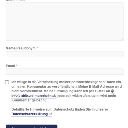
Name/Pseudonym
*
Email
*
Ich willige in die Verarbeitung meiner personenbezogenen Daten ein,
um einen Kommentar zu veröffentlichen. Meine E-Mail-Adresse wird
nicht veröffentlicht. Meine Einwilligung kann ich per E-Mail an
info(at)bib.uni-mannheim.de
jederzeit widerrufen, dann wird mein
Kommentar gelöscht.
Detaillierte Hinweise zum Datenschutz finden Sie in unserer
Datenschutzerklärung