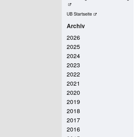
UB Startseite
Archiv
2026
2025
2024
2023
2022
2021
2020
2019
2018
2017
2016