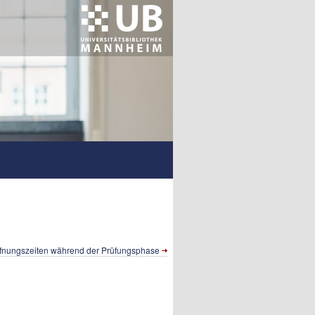
ffnungszeiten während der Prüfungsphase