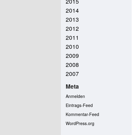
2015
2014
2013
2012
2011
2010
2009
2008
2007
Meta
Anmelden
Eintrags-Feed
Kommentar-Feed
WordPress.org