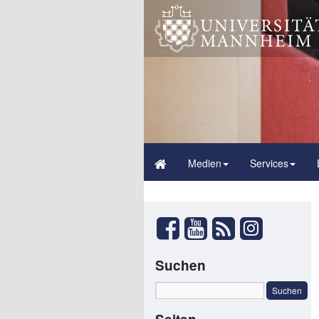
Medien
Services
Suchen