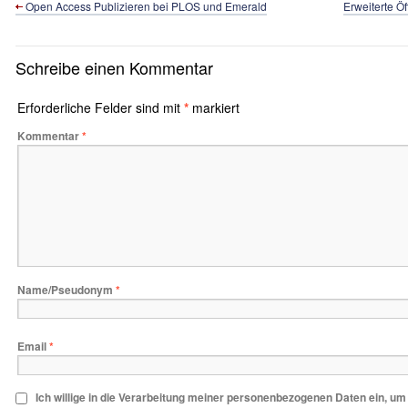
Open Access Publizieren bei PLOS und Emerald
Erweiterte Ö
Schreibe einen Kommentar
Erforderliche Felder sind mit
*
markiert
Kommentar
*
Name/Pseudonym
*
Email
*
Ich willige in die Verarbeitung meiner personenbezogenen Daten ein, u