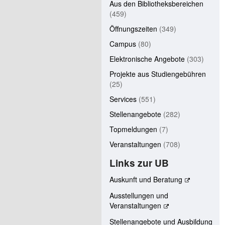
Aus den Bibliotheksbereichen
(459)
Öffnungszeiten
(349)
Campus
(80)
Elektronische Angebote
(303)
Projekte aus Studiengebühren
(25)
Services
(551)
Stellenangebote
(282)
Topmeldungen
(7)
Veranstaltungen
(708)
Links zur UB
Auskunft und Beratung
Ausstellungen und
Veranstaltungen
Stellenangebote und Ausbildung