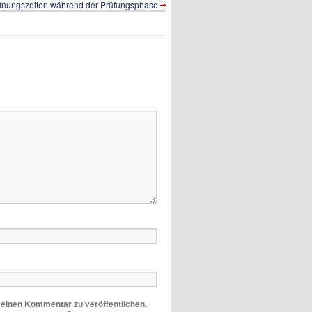
ffnungszeiten während der Prüfungsphase
m einen Kommentar zu veröffentlichen.