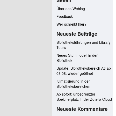
Seiten
Über das Weblog
Feedback
Wer schreibt hier?
Neueste Beiträge
Bibliotheksführungen und Library
Tours
Neues Stuhlmodell in der
Bibliothek
Update: Bibliotheksbereich A3 ab
03.08. wieder geöffnet
Klimatisierung in den
Bibliotheksbereichen
Ab sofort: unbegrenzter
Speicherplatz in der Zotero-Cloud
Neueste Kommentare