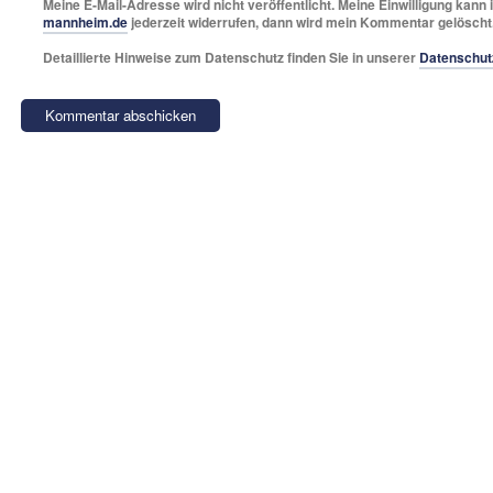
Meine E-Mail-Adresse wird nicht veröffentlicht. Meine Einwilligung kann 
mannheim.de
jederzeit widerrufen, dann wird mein Kommentar gelöscht
Detaillierte Hinweise zum Datenschutz finden Sie in unserer
Datenschut