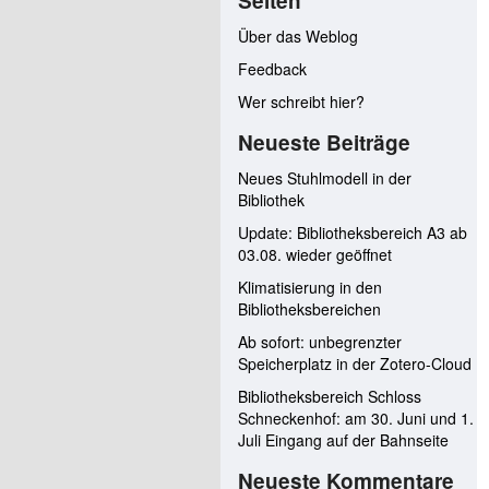
Seiten
Über das Weblog
Feedback
Wer schreibt hier?
Neueste Beiträge
Neues Stuhlmodell in der
Bibliothek
Update: Bibliotheksbereich A3 ab
03.08. wieder geöffnet
Klimatisierung in den
Bibliotheksbereichen
Ab sofort: unbegrenzter
Speicherplatz in der Zotero-Cloud
Bibliotheksbereich Schloss
Schneckenhof: am 30. Juni und 1.
Juli Eingang auf der Bahnseite
Neueste Kommentare