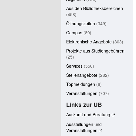
Aus den Bibliotheksbereichen
(458)
Öffnungszeiten
(349)
Campus
(80)
Elektronische Angebote
(303)
Projekte aus Studiengebühren
(25)
Services
(550)
Stellenangebote
(282)
Topmeldungen
(6)
Veranstaltungen
(707)
Links zur UB
Auskunft und Beratung
Ausstellungen und
Veranstaltungen