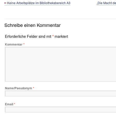
Keine Arbeitsplätze im Bibliotheksbereich A3
„Die Macht de
Schreibe einen Kommentar
Erforderliche Felder sind mit
*
markiert
Kommentar
*
Name/Pseudonym
*
Email
*