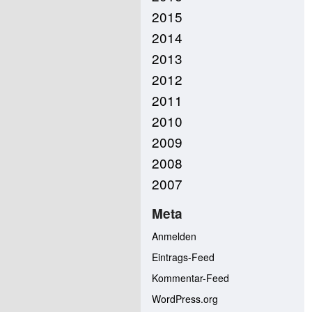
2015
2014
2013
2012
2011
2010
2009
2008
2007
Meta
Anmelden
Eintrags-Feed
Kommentar-Feed
WordPress.org