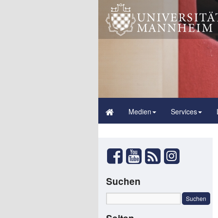
Medien
Services
Suchen