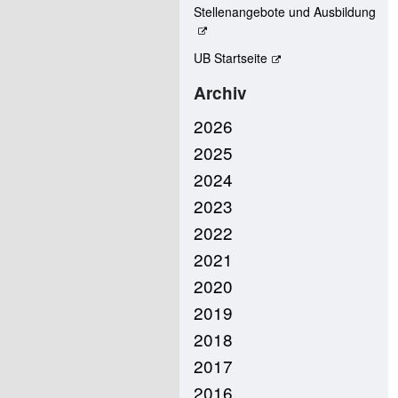
Stellenangebote und Ausbildung
UB Startseite
Archiv
2026
2025
2024
2023
2022
2021
2020
2019
2018
2017
2016