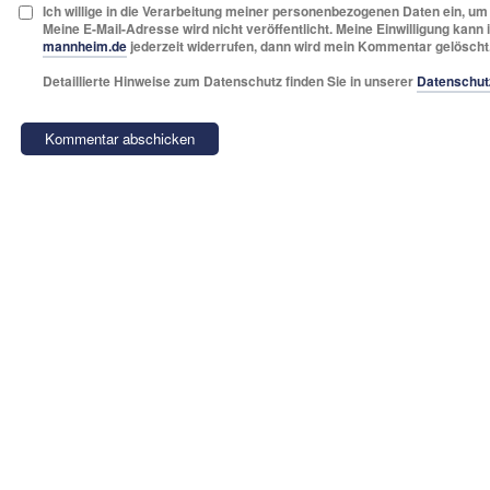
Ich willige in die Verarbeitung meiner personenbezogenen Daten ein, u
Meine E-Mail-Adresse wird nicht veröffentlicht. Meine Einwilligung kann 
mannheim.de
jederzeit widerrufen, dann wird mein Kommentar gelöscht
Detaillierte Hinweise zum Datenschutz finden Sie in unserer
Datenschut