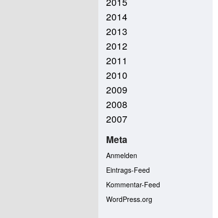
2015
2014
2013
2012
2011
2010
2009
2008
2007
Meta
Anmelden
Eintrags-Feed
Kommentar-Feed
WordPress.org