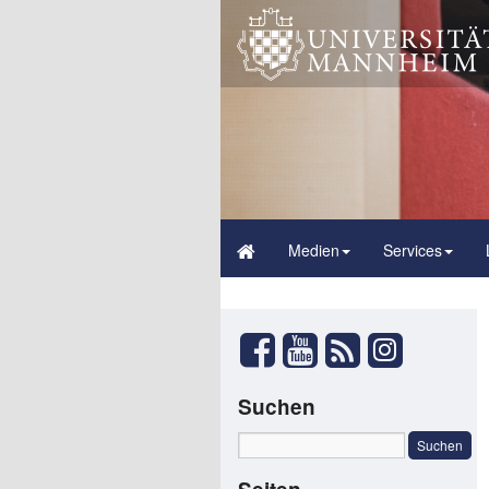
Medien
Services
Suchen