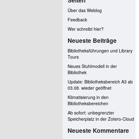
Seiten
Über das Weblog
Feedback
Wer schreibt hier?
Neueste Beiträge
Bibliotheksführungen und Library
Tours
Neues Stuhlmodell in der
Bibliothek
Update: Bibliotheksbereich A3 ab
03.08. wieder geöffnet
Klimatisierung in den
Bibliotheksbereichen
Ab sofort: unbegrenzter
Speicherplatz in der Zotero-Cloud
Neueste Kommentare