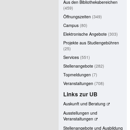
Aus den Bibliotheksbereichen
(459)
Öffnungszeiten
(349)
Campus
(80)
Elektronische Angebote
(303)
Projekte aus Studiengebühren
(25)
Services
(551)
Stellenangebote
(282)
Topmeldungen
(7)
Veranstaltungen
(708)
Links zur UB
Auskunft und Beratung
Ausstellungen und
Veranstaltungen
Stellenangebote und Ausbildung