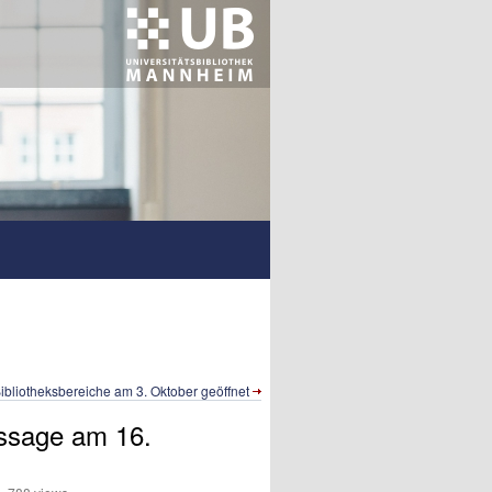
ibliotheksbereiche am 3. Oktober geöffnet
assage am 16.