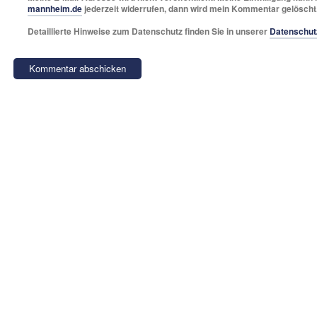
mannheim.de
jederzeit widerrufen, dann wird mein Kommentar gelöscht
Detaillierte Hinweise zum Datenschutz finden Sie in unserer
Datenschut