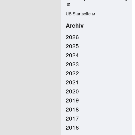
UB Startseite
Archiv
2026
2025
2024
2023
2022
2021
2020
2019
2018
2017
2016