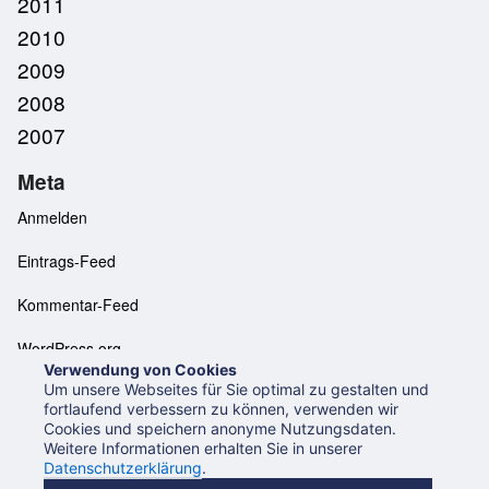
2011
2010
2009
2008
2007
Meta
Anmelden
Eintrags-Feed
Kommentar-Feed
WordPress.org
Verwendung von Cookies
Um unsere Webseites für Sie optimal zu gestalten und
fortlaufend verbessern zu können, verwenden wir
Cookies und speichern anonyme Nutzungsdaten.
Neues aus der UB Mannheim
Datenschutzerklärung
Weitere Informationen erhalten Sie in unserer
Impressum
Datenschutzerklärung
.