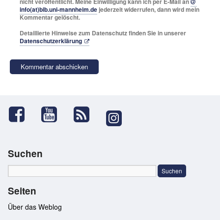
nicht veröffentlicht. Meine Einwilligung kann ich per E-Mail an
info(at)bib.uni-mannheim.de
jederzeit widerrufen, dann wird mein
Kommentar gelöscht.
Detaillierte Hinweise zum Datenschutz finden Sie in unserer
Datenschutzerklärung
Suchen
Seiten
Über das Weblog