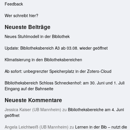
Feedback
Wer schreibt hier?
Neueste Beiträge
Neues Stuhlmodell in der Bibliothek
Update: Bibliotheksbereich A3 ab 03.08. wieder geöffnet
Klimatisierung in den Bibliotheksbereichen
Ab sofort: unbegrenzter Speicherplatz in der Zotero-Cloud
Bibliotheksbereich Schloss Schneckenhof: am 30. Juni und 1. Juli
Eingang auf der Bahnseite
Neueste Kommentare
Jessica Kaiser (UB Mannheim)
zu
Bibliotheksbereiche am 4. Juni
geöffnet
Angela Leichtweiß (UB Mannheim)
zu
Lernen in der Bib – nutzt die