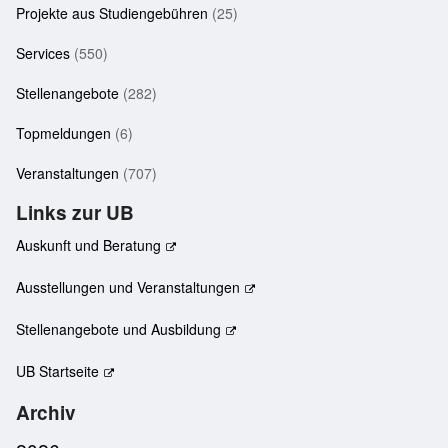
Projekte aus Studiengebühren
(25)
Services
(550)
Stellenangebote
(282)
Topmeldungen
(6)
Veranstaltungen
(707)
Links zur UB
Auskunft und Beratung
Ausstellungen und Veranstaltungen
Stellenangebote und Ausbildung
UB Startseite
Archiv