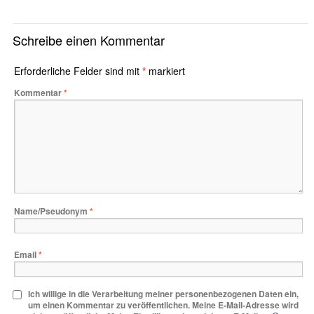
Schreibe einen Kommentar
Erforderliche Felder sind mit
*
markiert
Kommentar
*
Name/Pseudonym
*
Email
*
Ich willige in die Verarbeitung meiner personenbezogenen Daten ein,
um einen Kommentar zu veröffentlichen. Meine E-Mail-Adresse wird