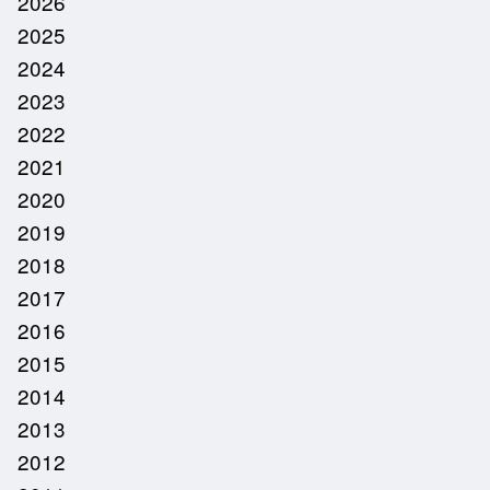
2026
2025
2024
2023
2022
2021
2020
2019
2018
2017
2016
2015
2014
2013
2012