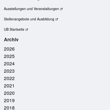
Ausstellungen und Veranstaltungen
Stellenangebote und Ausbildung
UB Startseite
Archiv
2026
2025
2024
2023
2022
2021
2020
2019
2018