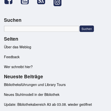
Suchen
Seiten
Über das Weblog
Feedback
Wer schreibt hier?
Neueste Beiträge
Bibliotheksführungen und Library Tours
Neues Stuhlmodell in der Bibliothek
Update: Bibliotheksbereich A3 ab 03.08. wieder geöffnet