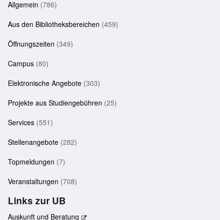
Allgemein
(786)
Aus den Bibliotheksbereichen
(459)
Öffnungszeiten
(349)
Campus
(80)
Elektronische Angebote
(303)
Projekte aus Studiengebühren
(25)
Services
(551)
Stellenangebote
(282)
Topmeldungen
(7)
Veranstaltungen
(708)
Links zur UB
Auskunft und Beratung