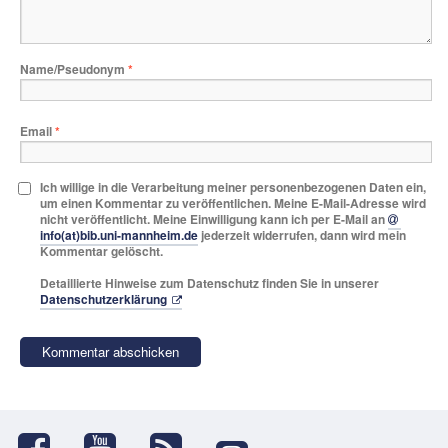
Name/Pseudonym
*
Email
*
Ich willige in die Verarbeitung meiner personenbezogenen Daten ein,
um einen Kommentar zu veröffentlichen. Meine E-Mail-Adresse wird
nicht veröffentlicht. Meine Einwilligung kann ich per E-Mail an
info(at)bib.uni-mannheim.de
jederzeit widerrufen, dann wird mein
Kommentar gelöscht.
Detaillierte Hinweise zum Datenschutz finden Sie in unserer
Datenschutzerklärung