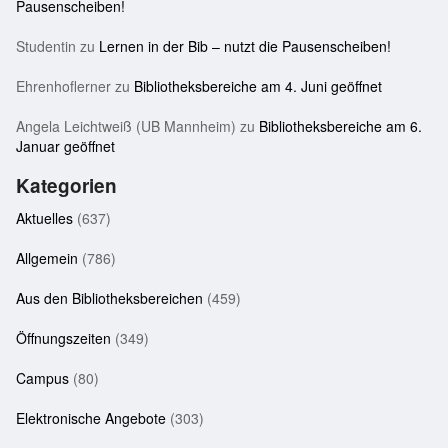
Pausenscheiben!
Studentin
zu
Lernen in der Bib – nutzt die Pausenscheiben!
Ehrenhoflerner
zu
Bibliotheksbereiche am 4. Juni geöffnet
Angela Leichtweiß (UB Mannheim)
zu
Bibliotheksbereiche am 6.
Januar geöffnet
Kategorien
Aktuelles
(637)
Allgemein
(786)
Aus den Bibliotheksbereichen
(459)
Öffnungszeiten
(349)
Campus
(80)
Elektronische Angebote
(303)