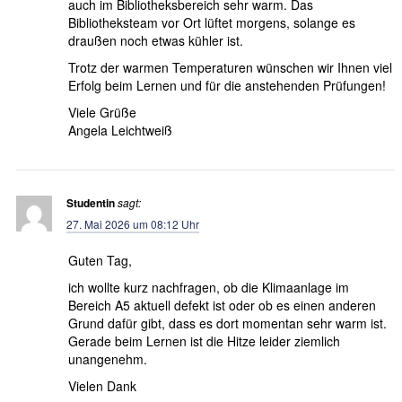
auch im Bibliotheksbereich sehr warm. Das
Bibliotheksteam vor Ort lüftet morgens, solange es
draußen noch etwas kühler ist.
Trotz der warmen Temperaturen wünschen wir Ihnen viel
Erfolg beim Lernen und für die anstehenden Prüfungen!
Viele Grüße
Angela Leichtweiß
Studentin
sagt:
27. Mai 2026 um 08:12 Uhr
Guten Tag,
ich wollte kurz nachfragen, ob die Klimaanlage im
Bereich A5 aktuell defekt ist oder ob es einen anderen
Grund dafür gibt, dass es dort momentan sehr warm ist.
Gerade beim Lernen ist die Hitze leider ziemlich
unangenehm.
Vielen Dank