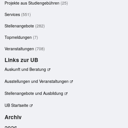
Projekte aus Studiengebühren
(25)
Services
(551)
Stellenangebote
(282)
Topmeldungen
(7)
Veranstaltungen
(708)
Links zur UB
Auskunft und Beratung
Ausstellungen und Veranstaltungen
Stellenangebote und Ausbildung
UB Startseite
Archiv
2026