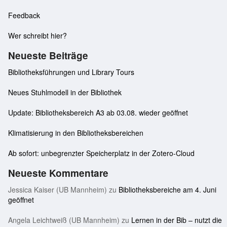
Feedback
Wer schreibt hier?
Neueste Beiträge
Bibliotheksführungen und Library Tours
Neues Stuhlmodell in der Bibliothek
Update: Bibliotheksbereich A3 ab 03.08. wieder geöffnet
Klimatisierung in den Bibliotheksbereichen
Ab sofort: unbegrenzter Speicherplatz in der Zotero-Cloud
Neueste Kommentare
Jessica Kaiser (UB Mannheim)
zu
Bibliotheksbereiche am 4. Juni
geöffnet
Angela Leichtweiß (UB Mannheim)
zu
Lernen in der Bib – nutzt die