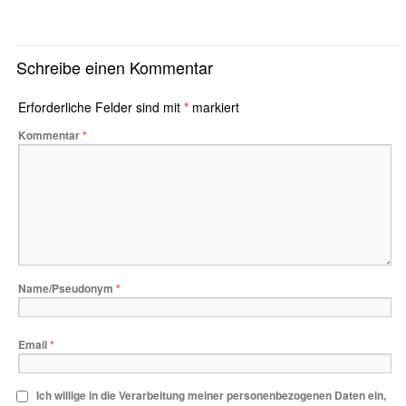
Schreibe einen Kommentar
Erforderliche Felder sind mit
*
markiert
Kommentar
*
Name/Pseudonym
*
Email
*
Ich willige in die Verarbeitung meiner personenbezogenen Daten ein,