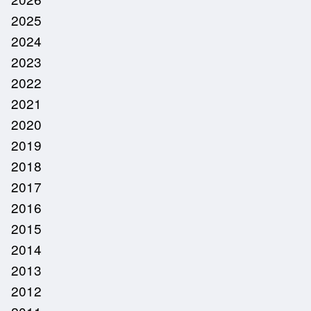
2025
2024
2023
2022
2021
2020
2019
2018
2017
2016
2015
2014
2013
2012