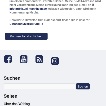
um einen Kommentar zu veröffentlichen. Meine E-Mail-Adresse wird
nicht veröffentlicht. Meine Einwilligung kann ich per E-Mail an
info(at)bib.uni-mannheim.de
jederzeit widerrufen, dann wird mein
Kommentar gelöscht.
Detaillierte Hinweise zum Datenschutz finden Sie in unserer
Datenschutzerklärung
Suchen
Seiten
Über das Weblog