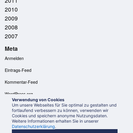
2011
2010
2009
2008
2007
Meta
Anmelden
Eintrags-Feed
Kommentar-Feed
WordPress.org
Verwendung von Cookies
Um unsere Webseites für Sie optimal zu gestalten und
fortlaufend verbessern zu können, verwenden wir
Cookies und speichern anonyme Nutzungsdaten.
Neues aus der UB Mannheim
Datenschutzerklärung
Weitere Informationen erhalten Sie in unserer
Impressum
Datenschutzerklärung
.