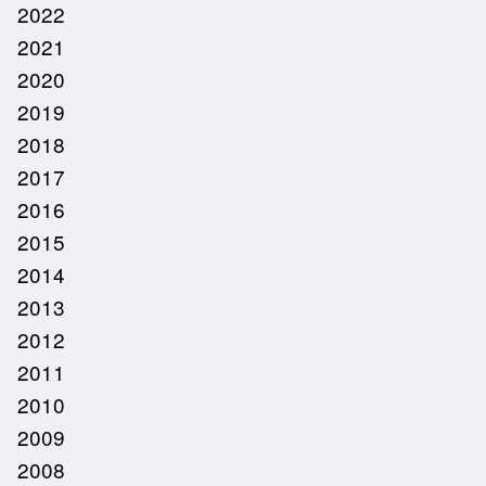
2022
2021
2020
2019
2018
2017
2016
2015
2014
2013
2012
2011
2010
2009
2008