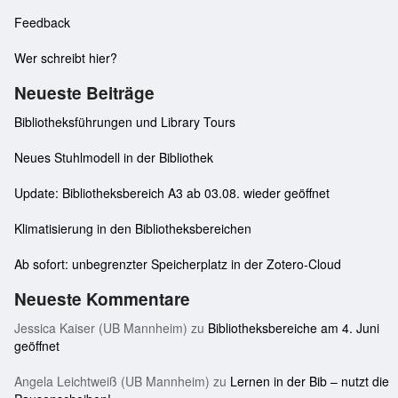
Feedback
Wer schreibt hier?
Neueste Beiträge
Bibliotheksführungen und Library Tours
Neues Stuhlmodell in der Bibliothek
Update: Bibliotheksbereich A3 ab 03.08. wieder geöffnet
Klimatisierung in den Bibliotheksbereichen
Ab sofort: unbegrenzter Speicherplatz in der Zotero-Cloud
Neueste Kommentare
Jessica Kaiser (UB Mannheim)
zu
Bibliotheksbereiche am 4. Juni
geöffnet
Angela Leichtweiß (UB Mannheim)
zu
Lernen in der Bib – nutzt die