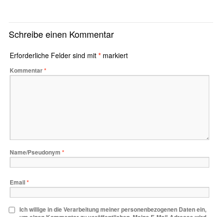
Schreibe einen Kommentar
Erforderliche Felder sind mit
*
markiert
Kommentar
*
Name/Pseudonym
*
Email
*
Ich willige in die Verarbeitung meiner personenbezogenen Daten ein,