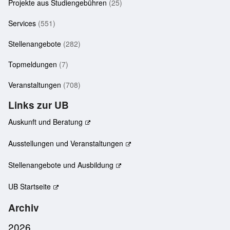
Projekte aus Studiengebühren
(25)
Services
(551)
Stellenangebote
(282)
Topmeldungen
(7)
Veranstaltungen
(708)
Links zur UB
Auskunft und Beratung
Ausstellungen und Veranstaltungen
Stellenangebote und Ausbildung
UB Startseite
Archiv
2026