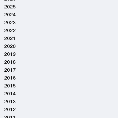
2025
2024
2023
2022
2021
2020
2019
2018
2017
2016
2015
2014
2013
2012
2011