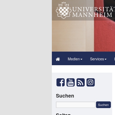
Medien
Services
Suchen