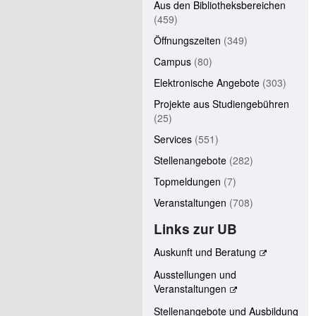
Aus den Bibliotheksbereichen
(459)
Öffnungszeiten
(349)
Campus
(80)
Elektronische Angebote
(303)
Projekte aus Studiengebühren
(25)
Services
(551)
Stellenangebote
(282)
Topmeldungen
(7)
Veranstaltungen
(708)
Links zur UB
Auskunft und Beratung
Ausstellungen und
Veranstaltungen
Stellenangebote und Ausbildung