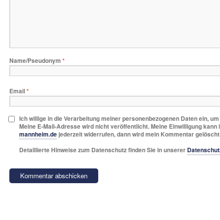
Name/Pseudonym
*
Email
*
Ich willige in die Verarbeitung meiner personenbezogenen Daten ein, u
Meine E-Mail-Adresse wird nicht veröffentlicht. Meine Einwilligung kann 
mannheim.de
jederzeit widerrufen, dann wird mein Kommentar gelöscht
Detaillierte Hinweise zum Datenschutz finden Sie in unserer
Datenschut