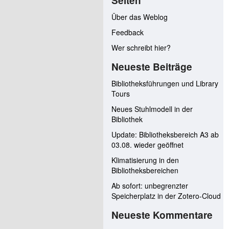
Seiten
Über das Weblog
Feedback
Wer schreibt hier?
Neueste Beiträge
Bibliotheksführungen und Library
Tours
Neues Stuhlmodell in der
Bibliothek
Update: Bibliotheksbereich A3 ab
03.08. wieder geöffnet
Klimatisierung in den
Bibliotheksbereichen
Ab sofort: unbegrenzter
Speicherplatz in der Zotero-Cloud
Neueste Kommentare