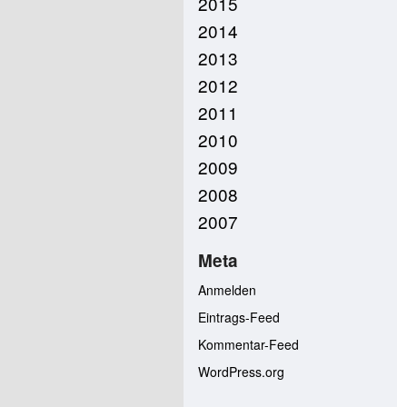
2015
2014
2013
2012
2011
2010
2009
2008
2007
Meta
Anmelden
Eintrags-Feed
Kommentar-Feed
WordPress.org