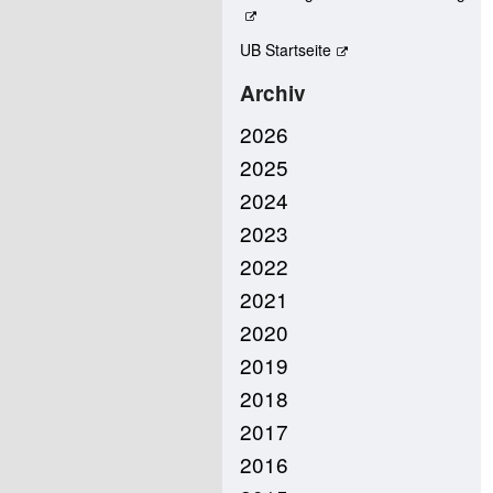
UB Startseite
Archiv
2026
2025
2024
2023
2022
2021
2020
2019
2018
2017
2016