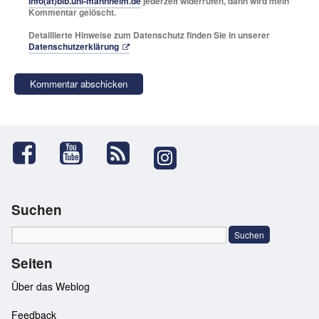
info(at)bib.uni-mannheim.de
jederzeit widerrufen, dann wird mein
Kommentar gelöscht.
Detaillierte Hinweise zum Datenschutz finden Sie in unserer
Datenschutzerklärung
Suchen
Seiten
Über das Weblog
Feedback