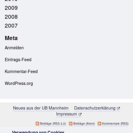
2009
2008
2007
Meta
Anmelden
Eintrags-Feed
Kommentar-Feed
WordPress.org
Neues aus der UB Mannheim
Datenschutzerklärung
Impressum
Beiträge (RSS 2.0)
Beiträge (Atom)
Kommentare (RSS)
Verwendung von Cookies