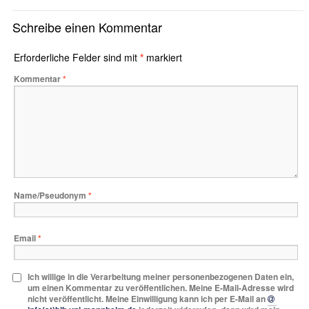
Schreibe einen Kommentar
Erforderliche Felder sind mit
*
markiert
Kommentar
*
Name/Pseudonym
*
Email
*
Ich willige in die Verarbeitung meiner personenbezogenen Daten ein,
um einen Kommentar zu veröffentlichen. Meine E-Mail-Adresse wird
nicht veröffentlicht. Meine Einwilligung kann ich per E-Mail an