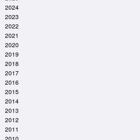
2024
2023
2022
2021
2020
2019
2018
2017
2016
2015
2014
2013
2012
2011
2010