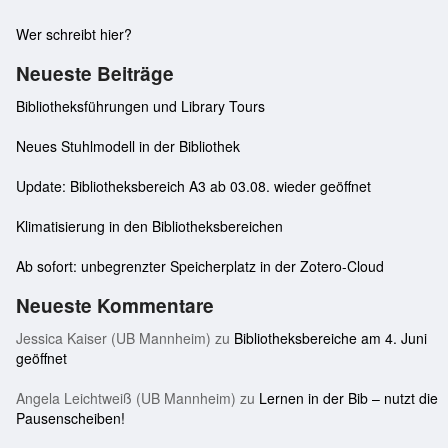
Wer schreibt hier?
Neueste Beiträge
Bibliotheksführungen und Library Tours
Neues Stuhlmodell in der Bibliothek
Update: Bibliotheksbereich A3 ab 03.08. wieder geöffnet
Klimatisierung in den Bibliotheksbereichen
Ab sofort: unbegrenzter Speicherplatz in der Zotero-Cloud
Neueste Kommentare
Jessica Kaiser (UB Mannheim)
zu
Bibliotheksbereiche am 4. Juni
geöffnet
Angela Leichtweiß (UB Mannheim)
zu
Lernen in der Bib – nutzt die
Pausenscheiben!