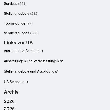
Services
(551)
Stellenangebote
(282)
Topmeldungen
(7)
Veranstaltungen
(708)
Links zur UB
Auskunft und Beratung
Ausstellungen und Veranstaltungen
Stellenangebote und Ausbildung
UB Startseite
Archiv
2026
2025