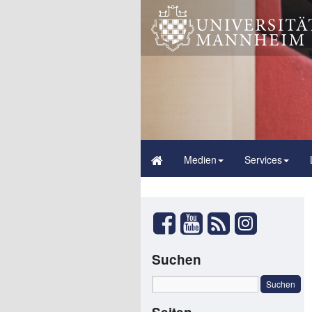
Medien
Services
Suchen