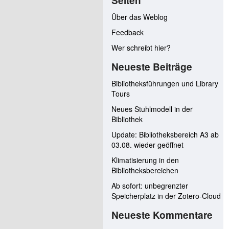
Seiten
Über das Weblog
Feedback
Wer schreibt hier?
Neueste Beiträge
Bibliotheksführungen und Library
Tours
Neues Stuhlmodell in der
Bibliothek
Update: Bibliotheksbereich A3 ab
03.08. wieder geöffnet
Klimatisierung in den
Bibliotheksbereichen
Ab sofort: unbegrenzter
Speicherplatz in der Zotero-Cloud
Neueste Kommentare