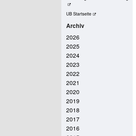
UB Startseite
Archiv
2026
2025
2024
2023
2022
2021
2020
2019
2018
2017
2016