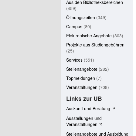
Aus den Bibliotheksbereichen
(459)
Öffnungszeiten
(349)
Campus
(80)
Elektronische Angebote
(303)
Projekte aus Studiengebühren
(25)
Services
(551)
Stellenangebote
(282)
Topmeldungen
(7)
Veranstaltungen
(708)
Links zur UB
Auskunft und Beratung
Ausstellungen und
Veranstaltungen
Stellenangebote und Ausbildung