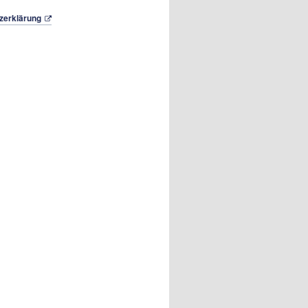
zerklärung