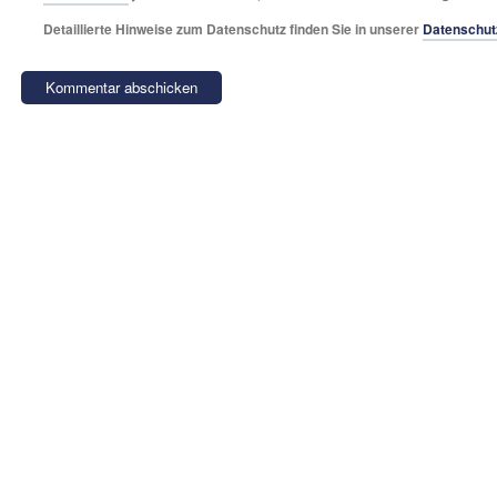
Detaillierte Hinweise zum Datenschutz finden Sie in unserer
Datenschut