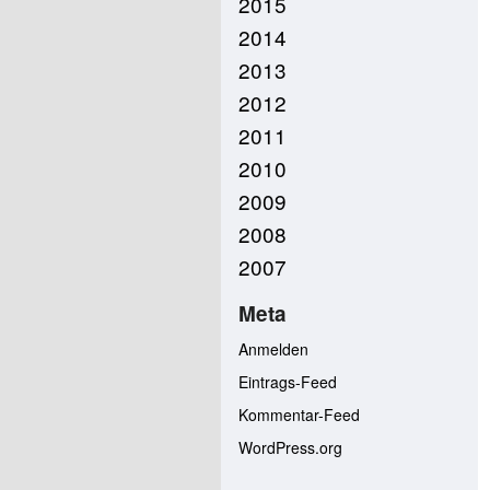
2015
2014
2013
2012
2011
2010
2009
2008
2007
Meta
Anmelden
Eintrags-Feed
Kommentar-Feed
WordPress.org