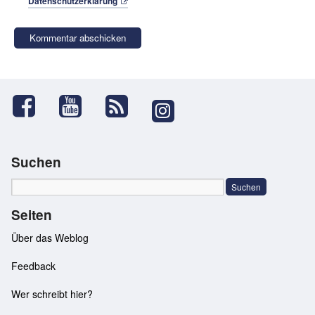
Datenschutzerklärung
Suchen
Seiten
Über das Weblog
Feedback
Wer schreibt hier?