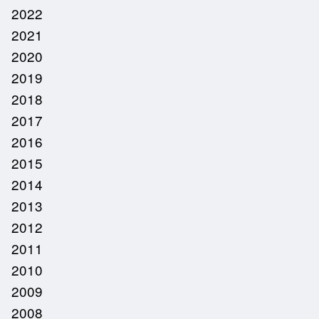
2022
2021
2020
2019
2018
2017
2016
2015
2014
2013
2012
2011
2010
2009
2008