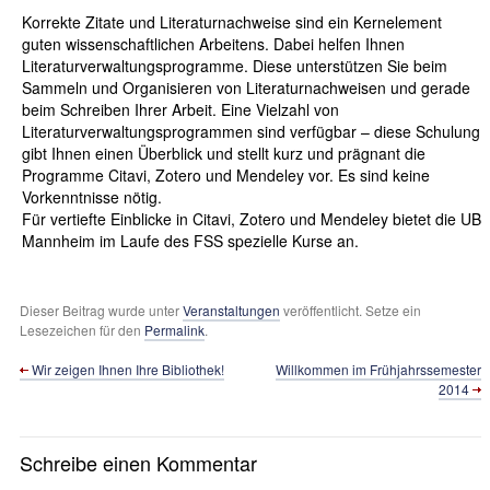
Korrekte Zitate und Literaturnachweise sind ein Kernelement
guten wissenschaftlichen Arbeitens. Dabei helfen Ihnen
Literaturverwaltungsprogramme. Diese unterstützen Sie beim
Sammeln und Organisieren von Literaturnachweisen und gerade
beim Schreiben Ihrer Arbeit. Eine Vielzahl von
Literaturverwaltungsprogrammen sind verfügbar – diese Schulung
gibt Ihnen einen Überblick und stellt kurz und prägnant die
Programme Citavi, Zotero und Mendeley vor. Es sind keine
Vorkenntnisse nötig.
Für vertiefte Einblicke in Citavi, Zotero und Mendeley bietet die UB
Mannheim im Laufe des FSS spezielle Kurse an.
Dieser Beitrag wurde unter
Veranstaltungen
veröffentlicht. Setze ein
Lesezeichen für den
Permalink
.
Wir zeigen Ihnen Ihre Bibliothek!
Willkommen im Frühjahrssemester
2014
Schreibe einen Kommentar