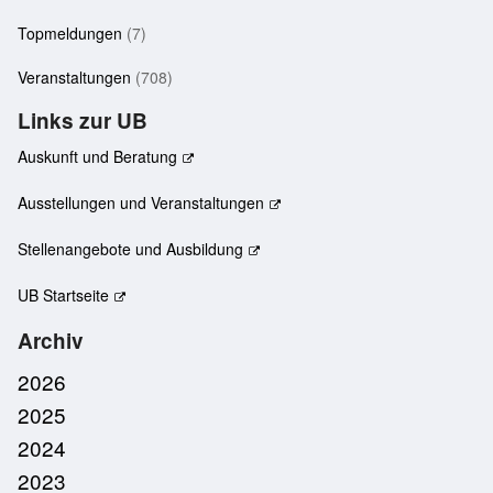
Topmeldungen
(7)
Veranstaltungen
(708)
Links zur UB
Auskunft und Beratung
Ausstellungen und Veranstaltungen
Stellenangebote und Ausbildung
UB Startseite
Archiv
2026
2025
2024
2023