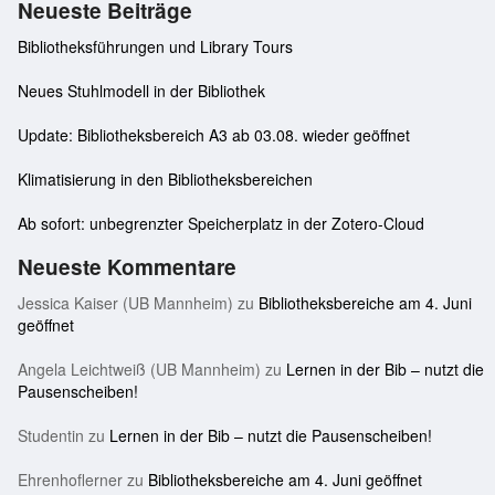
Neueste Beiträge
Bibliotheksführungen und Library Tours
Neues Stuhlmodell in der Bibliothek
Update: Bibliotheksbereich A3 ab 03.08. wieder geöffnet
Klimatisierung in den Bibliotheksbereichen
Ab sofort: unbegrenzter Speicherplatz in der Zotero-Cloud
Neueste Kommentare
Jessica Kaiser (UB Mannheim)
zu
Bibliotheksbereiche am 4. Juni
geöffnet
Angela Leichtweiß (UB Mannheim)
zu
Lernen in der Bib – nutzt die
Pausenscheiben!
Studentin
zu
Lernen in der Bib – nutzt die Pausenscheiben!
Ehrenhoflerner
zu
Bibliotheksbereiche am 4. Juni geöffnet