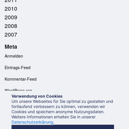
2010
2009
2008
2007
Meta
Anmelden
Eintrags-Feed
Kommentar-Feed
WordPress.org
Verwendung von Cookies
Um unsere Webseites für Sie optimal zu gestalten und
fortlaufend verbessern zu können, verwenden wir
Cookies und speichern anonyme Nutzungsdaten.
Neues aus der UB Mannheim
Datenschutzerklärung
Weitere Informationen erhalten Sie in unserer
Impressum
Datenschutzerklärung
.