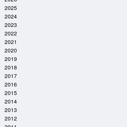
2025
2024
2023
2022
2021
2020
2019
2018
2017
2016
2015
2014
2013
2012
2011