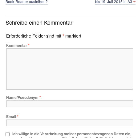
Book-Reader ausleihen?
bis 19. Juli 2015 in A3
Schreibe einen Kommentar
Erforderliche Felder sind mit
*
markiert
Kommentar
*
Name/Pseudonym
*
Email
*
Ich willige in die Verarbeitung meiner personenbezogenen Daten ein,