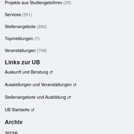
Projekte aus Studiengebühren
(25)
Services
(551)
Stellenangebote
(282)
Topmeldungen
(7)
Veranstaltungen
(708)
Links zur UB
Auskunft und Beratung
Ausstellungen und Veranstaltungen
Stellenangebote und Ausbildung
UB Startseite
Archiv
2026