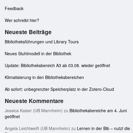
Feedback
Wer schreibt hier?
Neueste Beiträge
Bibliotheksführungen und Library Tours
Neues Stuhlmodell in der Bibliothek
Update: Bibliotheksbereich A3 ab 03.08. wieder geöffnet
Klimatisierung in den Bibliotheksbereichen
Ab sofort: unbegrenzter Speicherplatz in der Zotero-Cloud
Neueste Kommentare
Jessica Kaiser (UB Mannheim)
zu
Bibliotheksbereiche am 4. Juni
geöffnet
Angela Leichtweiß (UB Mannheim)
zu
Lernen in der Bib – nutzt die