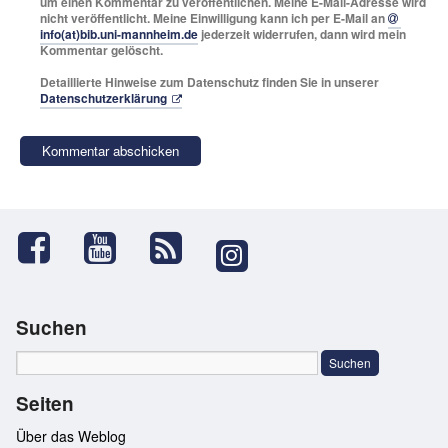
um einen Kommentar zu veröffentlichen. Meine E-Mail-Adresse wird
nicht veröffentlicht. Meine Einwilligung kann ich per E-Mail an
info(at)bib.uni-mannheim.de
jederzeit widerrufen, dann wird mein
Kommentar gelöscht.
Detaillierte Hinweise zum Datenschutz finden Sie in unserer
Datenschutzerklärung
Suchen
Seiten
Über das Weblog