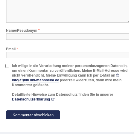
Name/Pseudonym
*
Email
*
Ich willige in die Verarbeitung meiner personenbezogenen Daten ein,
um einen Kommentar zu veröffentlichen. Meine E-Mail-Adresse wird
nicht veröffentlicht. Meine Einwilligung kann ich per E-Mail an
info(at)bib.uni-mannheim.de
jederzeit widerrufen, dann wird mein
Kommentar gelöscht.
Detaillierte Hinweise zum Datenschutz finden Sie in unserer
Datenschutzerklärung