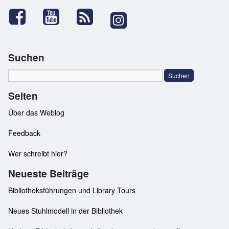
Suchen
Seiten
Über das Weblog
Feedback
Wer schreibt hier?
Neueste Beiträge
Bibliotheksführungen und Library Tours
Neues Stuhlmodell in der Bibliothek