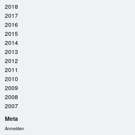
2018
2017
2016
2015
2014
2013
2012
2011
2010
2009
2008
2007
Meta
Anmelden