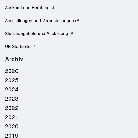
Auskunft und Beratung
Ausstellungen und Veranstaltungen
Stellenangebote und Ausbildung
UB Startseite
Archiv
2026
2025
2024
2023
2022
2021
2020
2019