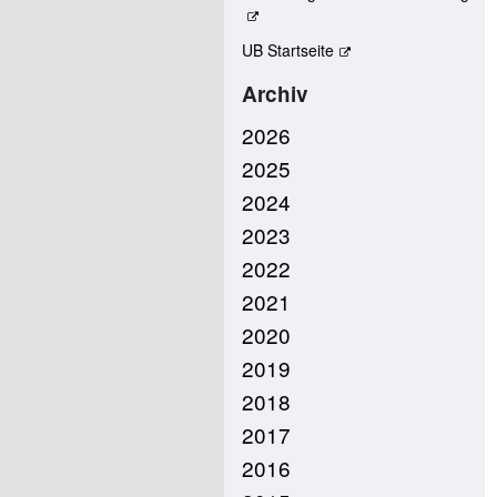
UB Startseite
Archiv
2026
2025
2024
2023
2022
2021
2020
2019
2018
2017
2016