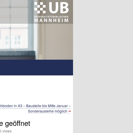
hboden in A3 – Baustelle bis Mitte Januar –
Sonderausleihe möglich
e geöffnet
 views