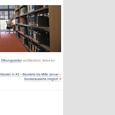
,
Öffnungszeiten
veröffentlicht. Setze ein
hboden in A3 – Baustelle bis Mitte Januar –
Sonderausleihe möglich