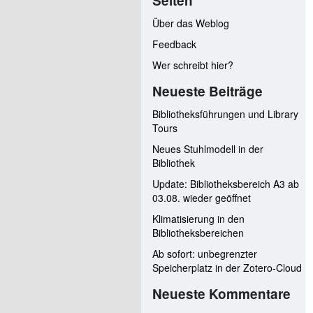
Seiten
Über das Weblog
Feedback
Wer schreibt hier?
Neueste Beiträge
Bibliotheksführungen und Library
Tours
Neues Stuhlmodell in der
Bibliothek
Update: Bibliotheksbereich A3 ab
03.08. wieder geöffnet
Klimatisierung in den
Bibliotheksbereichen
Ab sofort: unbegrenzter
Speicherplatz in der Zotero-Cloud
Neueste Kommentare