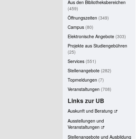
Aus den Bibliotheksbereichen
(459)
Öffnungszeiten
(349)
Campus
(80)
Elektronische Angebote
(303)
Projekte aus Studiengebühren
(25)
Services
(551)
Stellenangebote
(282)
Topmeldungen
(7)
Veranstaltungen
(708)
Links zur UB
Auskunft und Beratung
Ausstellungen und
Veranstaltungen
Stellenangebote und Ausbildung