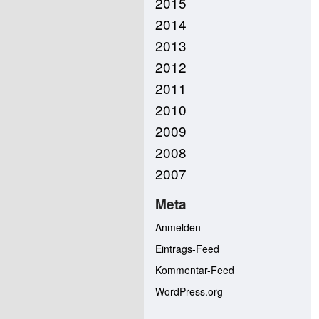
2015
2014
2013
2012
2011
2010
2009
2008
2007
Meta
Anmelden
Eintrags-Feed
Kommentar-Feed
WordPress.org