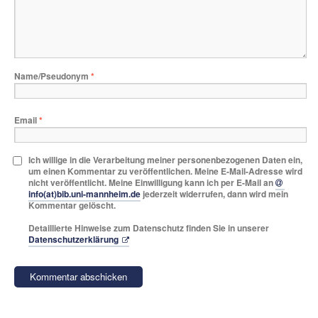
Name/Pseudonym
*
Email
*
Ich willige in die Verarbeitung meiner personenbezogenen Daten ein,
um einen Kommentar zu veröffentlichen. Meine E-Mail-Adresse wird
nicht veröffentlicht. Meine Einwilligung kann ich per E-Mail an
info(at)bib.uni-mannheim.de
jederzeit widerrufen, dann wird mein
Kommentar gelöscht.
Detaillierte Hinweise zum Datenschutz finden Sie in unserer
Datenschutzerklärung