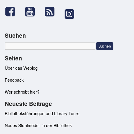
Suchen
Seiten
Über das Weblog
Feedback
Wer schreibt hier?
Neueste Beiträge
Bibliotheksführungen und Library Tours
Neues Stuhlmodell in der Bibliothek