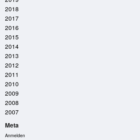
2018
2017
2016
2015
2014
2013
2012
2011
2010
2009
2008
2007
Meta
Anmelden