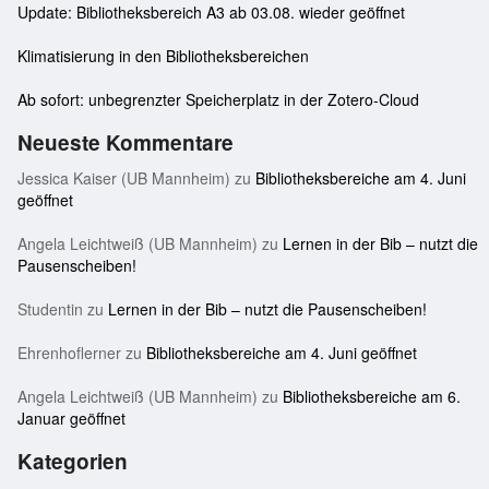
Update: Bibliotheksbereich A3 ab 03.08. wieder geöffnet
Klimatisierung in den Bibliotheksbereichen
Ab sofort: unbegrenzter Speicherplatz in der Zotero-Cloud
Neueste Kommentare
Jessica Kaiser (UB Mannheim)
zu
Bibliotheksbereiche am 4. Juni
geöffnet
Angela Leichtweiß (UB Mannheim)
zu
Lernen in der Bib – nutzt die
Pausenscheiben!
Studentin
zu
Lernen in der Bib – nutzt die Pausenscheiben!
Ehrenhoflerner
zu
Bibliotheksbereiche am 4. Juni geöffnet
Angela Leichtweiß (UB Mannheim)
zu
Bibliotheksbereiche am 6.
Januar geöffnet
Kategorien