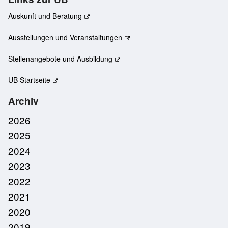
Auskunft und Beratung
Ausstellungen und Veranstaltungen
Stellenangebote und Ausbildung
UB Startseite
Archiv
2026
2025
2024
2023
2022
2021
2020
2019