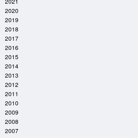
2021
2020
2019
2018
2017
2016
2015
2014
2013
2012
2011
2010
2009
2008
2007