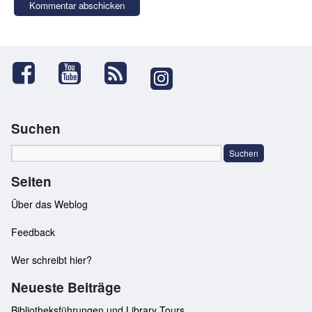
Suchen
Seiten
Über das Weblog
Feedback
Wer schreibt hier?
Neueste Beiträge
Bibliotheksführungen und Library Tours