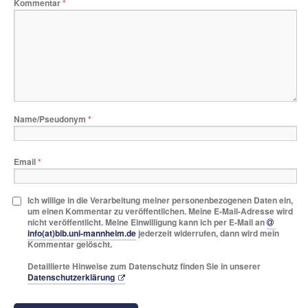
Kommentar
*
Name/Pseudonym
*
Email
*
Ich willige in die Verarbeitung meiner personenbezogenen Daten ein,
um einen Kommentar zu veröffentlichen. Meine E-Mail-Adresse wird
nicht veröffentlicht. Meine Einwilligung kann ich per E-Mail an
info(at)bib.uni-mannheim.de
jederzeit widerrufen, dann wird mein
Kommentar gelöscht.
Detaillierte Hinweise zum Datenschutz finden Sie in unserer
Datenschutzerklärung