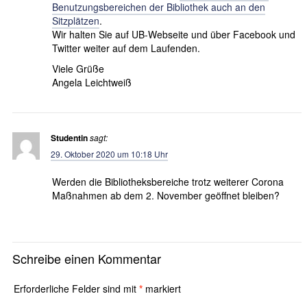
Benutzungsbereichen der Bibliothek auch an den
Sitzplätzen
.
Wir halten Sie auf UB-Webseite und über Facebook und
Twitter weiter auf dem Laufenden.
Viele Grüße
Angela Leichtweiß
Studentin
sagt:
29. Oktober 2020 um 10:18 Uhr
Werden die Bibliotheksbereiche trotz weiterer Corona
Maßnahmen ab dem 2. November geöffnet bleiben?
Schreibe einen Kommentar
Erforderliche Felder sind mit
*
markiert