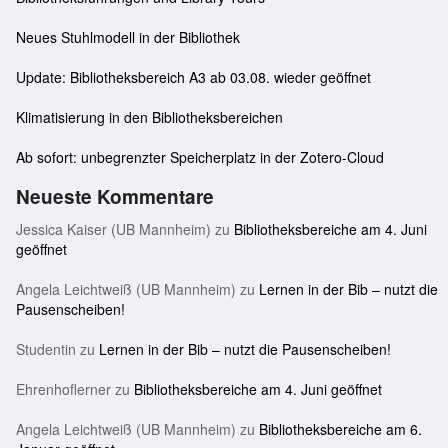
Neues Stuhlmodell in der Bibliothek
Update: Bibliotheksbereich A3 ab 03.08. wieder geöffnet
Klimatisierung in den Bibliotheksbereichen
Ab sofort: unbegrenzter Speicherplatz in der Zotero-Cloud
Neueste Kommentare
Jessica Kaiser (UB Mannheim)
zu
Bibliotheksbereiche am 4. Juni
geöffnet
Angela Leichtweiß (UB Mannheim)
zu
Lernen in der Bib – nutzt die
Pausenscheiben!
Studentin
zu
Lernen in der Bib – nutzt die Pausenscheiben!
Ehrenhoflerner
zu
Bibliotheksbereiche am 4. Juni geöffnet
Angela Leichtweiß (UB Mannheim)
zu
Bibliotheksbereiche am 6.