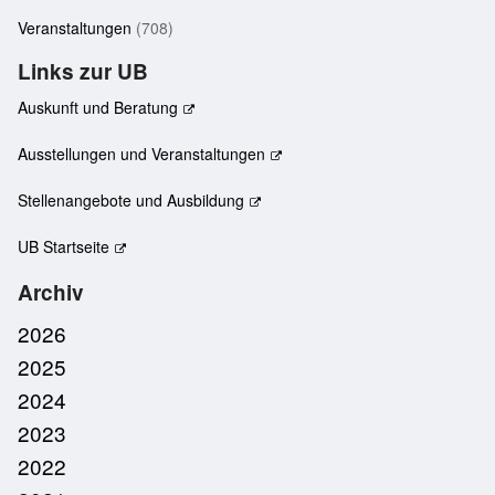
Veranstaltungen
(708)
Links zur UB
Auskunft und Beratung
Ausstellungen und Veranstaltungen
Stellenangebote und Ausbildung
UB Startseite
Archiv
2026
2025
2024
2023
2022