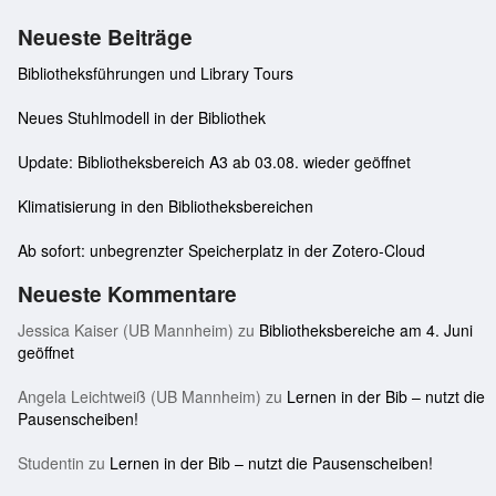
Neueste Beiträge
Bibliotheksführungen und Library Tours
Neues Stuhlmodell in der Bibliothek
Update: Bibliotheksbereich A3 ab 03.08. wieder geöffnet
Klimatisierung in den Bibliotheksbereichen
Ab sofort: unbegrenzter Speicherplatz in der Zotero-Cloud
Neueste Kommentare
Jessica Kaiser (UB Mannheim)
zu
Bibliotheksbereiche am 4. Juni
geöffnet
Angela Leichtweiß (UB Mannheim)
zu
Lernen in der Bib – nutzt die
Pausenscheiben!
Studentin
zu
Lernen in der Bib – nutzt die Pausenscheiben!