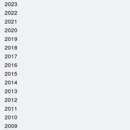
2023
2022
2021
2020
2019
2018
2017
2016
2015
2014
2013
2012
2011
2010
2009