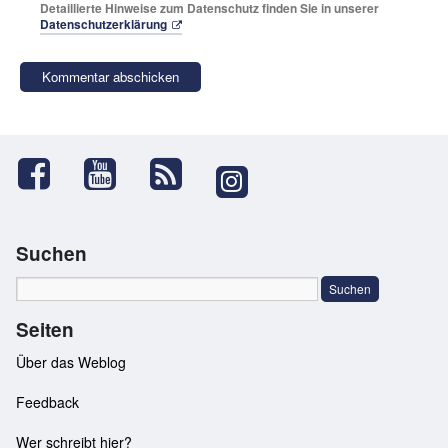
Detaillierte Hinweise zum Datenschutz finden Sie in unserer
Datenschutzerklärung
Suchen
Seiten
Über das Weblog
Feedback
Wer schreibt hier?