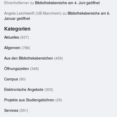
Ehrenhoflerner
zu
Bibliotheksbereiche am 4. Juni geöffnet
Angela Leichtweiß (UB Mannheim)
zu
Bibliotheksbereiche am 6.
Januar geöffnet
Kategorien
Aktuelles
(637)
Allgemein
(786)
Aus den Bibliotheksbereichen
(459)
Öffnungszeiten
(349)
Campus
(80)
Elektronische Angebote
(303)
Projekte aus Studiengebühren
(25)
Services
(551)