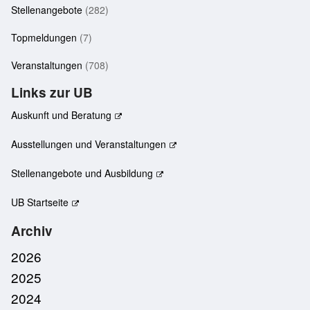
Stellenangebote
(282)
Topmeldungen
(7)
Veranstaltungen
(708)
Links zur UB
Auskunft und Beratung
Ausstellungen und Veranstaltungen
Stellenangebote und Ausbildung
UB Startseite
Archiv
2026
2025
2024