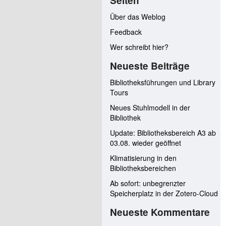
Seiten
Über das Weblog
Feedback
Wer schreibt hier?
Neueste Beiträge
Bibliotheksführungen und Library
Tours
Neues Stuhlmodell in der
Bibliothek
Update: Bibliotheksbereich A3 ab
03.08. wieder geöffnet
Klimatisierung in den
Bibliotheksbereichen
Ab sofort: unbegrenzter
Speicherplatz in der Zotero-Cloud
Neueste Kommentare