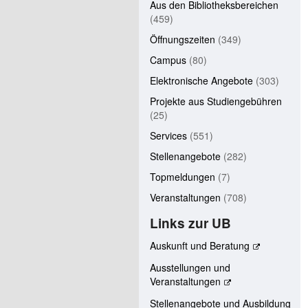
Aus den Bibliotheksbereichen
(459)
Öffnungszeiten
(349)
Campus
(80)
Elektronische Angebote
(303)
Projekte aus Studiengebühren
(25)
Services
(551)
Stellenangebote
(282)
Topmeldungen
(7)
Veranstaltungen
(708)
Links zur UB
Auskunft und Beratung
Ausstellungen und
Veranstaltungen
Stellenangebote und Ausbildung