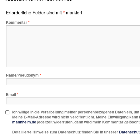
Erforderliche Felder sind mit
*
markiert
Kommentar
*
Name/Pseudonym
*
Email
*
Ich willige in die Verarbeitung meiner personenbezogenen Daten ein, u
Meine E-Mail-Adresse wird nicht veröffentlicht. Meine Einwilligung kann 
mannheim.de
jederzeit widerrufen, dann wird mein Kommentar gelöscht
Detaillierte Hinweise zum Datenschutz finden Sie in unserer
Datenschut