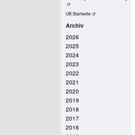
UB Startseite
Archiv
2026
2025
2024
2023
2022
2021
2020
2019
2018
2017
2016