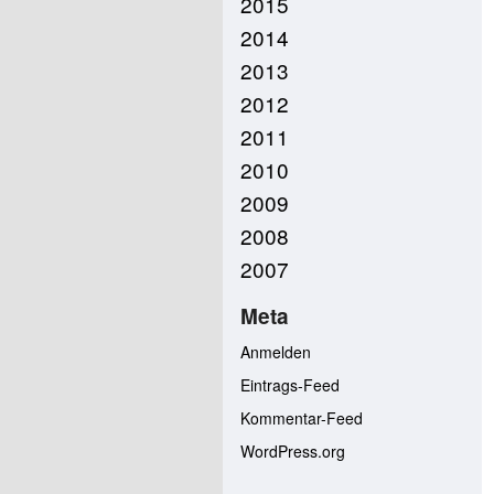
2015
2014
2013
2012
2011
2010
2009
2008
2007
Meta
Anmelden
Eintrags-Feed
Kommentar-Feed
WordPress.org