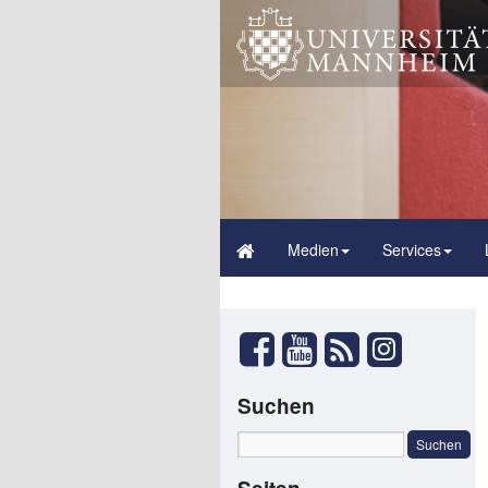
Medien
Services
Suchen