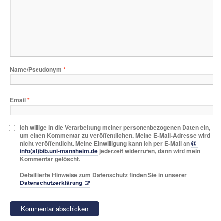
Name/Pseudonym
*
Email
*
Ich willige in die Verarbeitung meiner personenbezogenen Daten ein,
um einen Kommentar zu veröffentlichen. Meine E-Mail-Adresse wird
nicht veröffentlicht. Meine Einwilligung kann ich per E-Mail an
info(at)bib.uni-mannheim.de
jederzeit widerrufen, dann wird mein
Kommentar gelöscht.
Detaillierte Hinweise zum Datenschutz finden Sie in unserer
Datenschutzerklärung