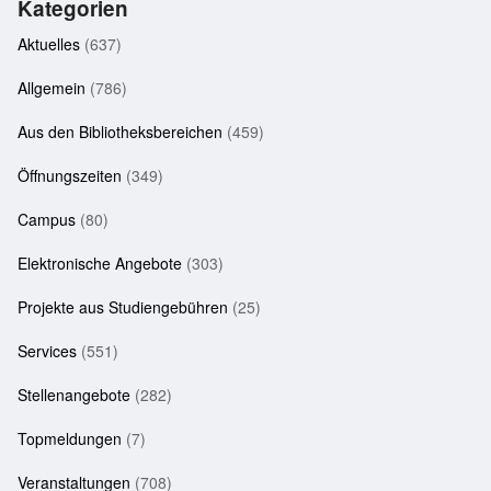
Kategorien
Aktuelles
(637)
Allgemein
(786)
Aus den Bibliotheksbereichen
(459)
Öffnungszeiten
(349)
Campus
(80)
Elektronische Angebote
(303)
Projekte aus Studiengebühren
(25)
Services
(551)
Stellenangebote
(282)
Topmeldungen
(7)
Veranstaltungen
(708)