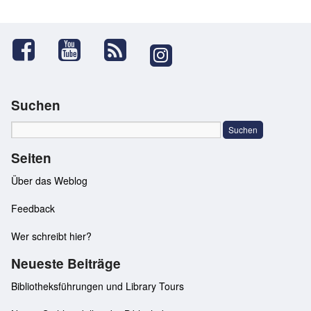
Suchen
Seiten
Über das Weblog
Feedback
Wer schreibt hier?
Neueste Beiträge
Bibliotheksführungen und Library Tours