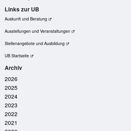
Links zur UB
Auskunft und Beratung
Ausstellungen und Veranstaltungen
Stellenangebote und Ausbildung
UB Startseite
Archiv
2026
2025
2024
2023
2022
2021