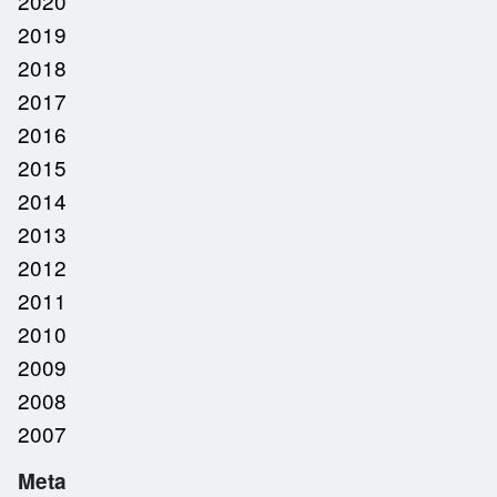
2020
2019
2018
2017
2016
2015
2014
2013
2012
2011
2010
2009
2008
2007
Meta