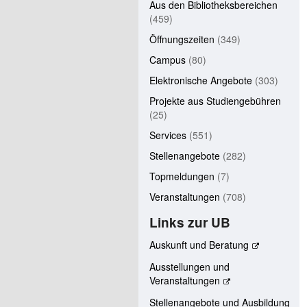
Aus den Bibliotheksbereichen
(459)
Öffnungszeiten
(349)
Campus
(80)
Elektronische Angebote
(303)
Projekte aus Studiengebühren
(25)
Services
(551)
Stellenangebote
(282)
Topmeldungen
(7)
Veranstaltungen
(708)
Links zur UB
Auskunft und Beratung
Ausstellungen und
Veranstaltungen
Stellenangebote und Ausbildung