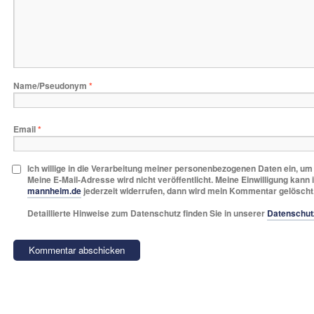
Name/Pseudonym
*
Email
*
Ich willige in die Verarbeitung meiner personenbezogenen Daten ein, u
Meine E-Mail-Adresse wird nicht veröffentlicht. Meine Einwilligung kann 
mannheim.de
jederzeit widerrufen, dann wird mein Kommentar gelöscht
Detaillierte Hinweise zum Datenschutz finden Sie in unserer
Datenschut