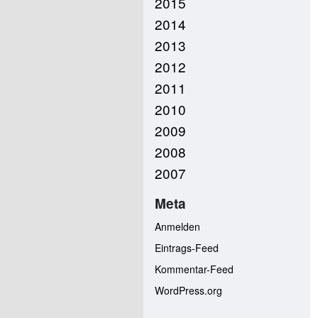
2015
2014
2013
2012
2011
2010
2009
2008
2007
Meta
Anmelden
Eintrags-Feed
Kommentar-Feed
WordPress.org