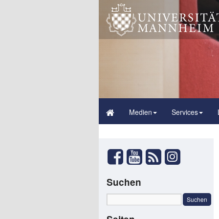
Medien
Services
Suchen