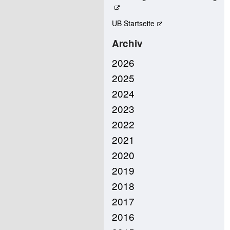
UB Startseite
Archiv
2026
2025
2024
2023
2022
2021
2020
2019
2018
2017
2016