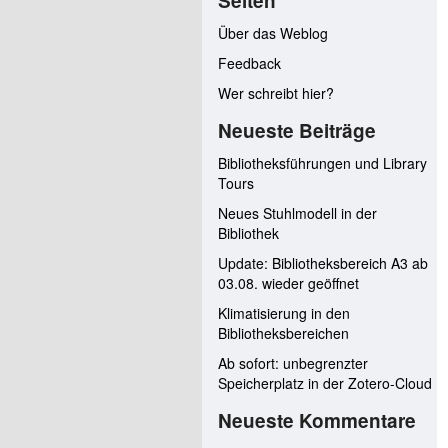
Seiten
Über das Weblog
Feedback
Wer schreibt hier?
Neueste Beiträge
Bibliotheksführungen und Library
Tours
Neues Stuhlmodell in der
Bibliothek
Update: Bibliotheksbereich A3 ab
03.08. wieder geöffnet
Klimatisierung in den
Bibliotheksbereichen
Ab sofort: unbegrenzter
Speicherplatz in der Zotero-Cloud
Neueste Kommentare