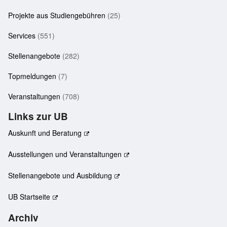
Projekte aus Studiengebühren
(25)
Services
(551)
Stellenangebote
(282)
Topmeldungen
(7)
Veranstaltungen
(708)
Links zur UB
Auskunft und Beratung
Ausstellungen und Veranstaltungen
Stellenangebote und Ausbildung
UB Startseite
Archiv