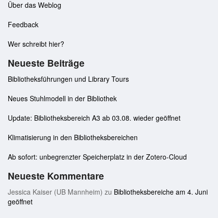
Über das Weblog
Feedback
Wer schreibt hier?
Neueste Beiträge
Bibliotheksführungen und Library Tours
Neues Stuhlmodell in der Bibliothek
Update: Bibliotheksbereich A3 ab 03.08. wieder geöffnet
Klimatisierung in den Bibliotheksbereichen
Ab sofort: unbegrenzter Speicherplatz in der Zotero-Cloud
Neueste Kommentare
Jessica Kaiser (UB Mannheim)
zu
Bibliotheksbereiche am 4. Juni
geöffnet