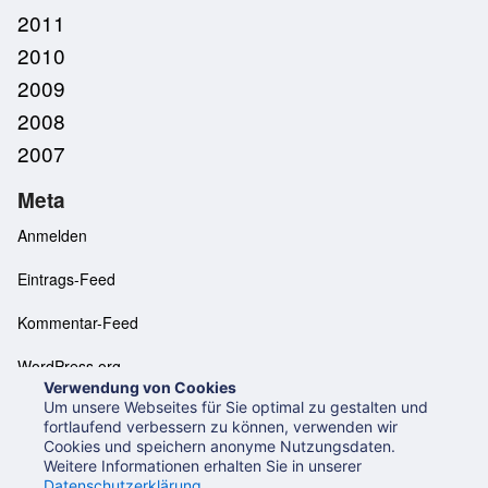
2011
2010
2009
2008
2007
Meta
Anmelden
Eintrags-Feed
Kommentar-Feed
WordPress.org
Verwendung von Cookies
Um unsere Webseites für Sie optimal zu gestalten und
fortlaufend verbessern zu können, verwenden wir
Cookies und speichern anonyme Nutzungsdaten.
Neues aus der UB Mannheim
Datenschutzerklärung
Weitere Informationen erhalten Sie in unserer
Impressum
Datenschutzerklärung
.