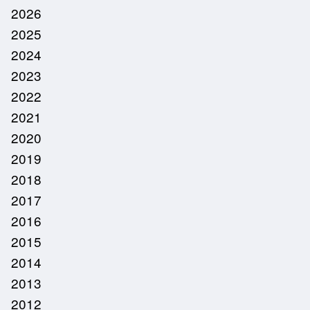
2026
2025
2024
2023
2022
2021
2020
2019
2018
2017
2016
2015
2014
2013
2012