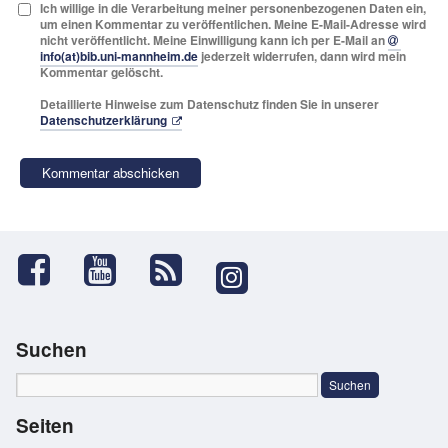
Ich willige in die Verarbeitung meiner personenbezogenen Daten ein,
um einen Kommentar zu veröffentlichen. Meine E-Mail-Adresse wird
nicht veröffentlicht. Meine Einwilligung kann ich per E-Mail an
info(at)bib.uni-mannheim.de
jederzeit widerrufen, dann wird mein
Kommentar gelöscht.
Detaillierte Hinweise zum Datenschutz finden Sie in unserer
Datenschutzerklärung
Suchen
Seiten