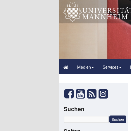
Medien
Services
Suchen