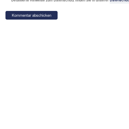
Detaillierte Hinweise zum Datenschutz finden Sie in unserer
Datenschut