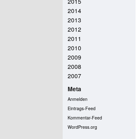
2015
2014
2013
2012
2011
2010
2009
2008
2007
Meta
Anmelden
Eintrags-Feed
Kommentar-Feed
WordPress.org