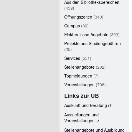
Aus den Bibliotheksbereichen
(459)
Öffnungszeiten
(349)
Campus
(80)
Elektronische Angebote
(303)
Projekte aus Studiengebühren
(25)
Services
(551)
Stellenangebote
(282)
Topmeldungen
(7)
Veranstaltungen
(708)
Links zur UB
Auskunft und Beratung
Ausstellungen und
Veranstaltungen
Stellenangebote und Ausbildung