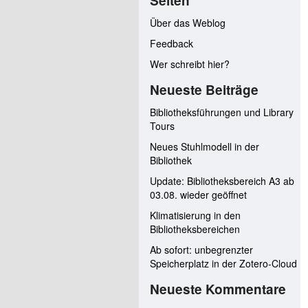
Seiten
Über das Weblog
Feedback
Wer schreibt hier?
Neueste Beiträge
Bibliotheksführungen und Library
Tours
Neues Stuhlmodell in der
Bibliothek
Update: Bibliotheksbereich A3 ab
03.08. wieder geöffnet
Klimatisierung in den
Bibliotheksbereichen
Ab sofort: unbegrenzter
Speicherplatz in der Zotero-Cloud
Neueste Kommentare