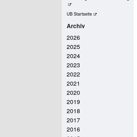
UB Startseite
Archiv
2026
2025
2024
2023
2022
2021
2020
2019
2018
2017
2016