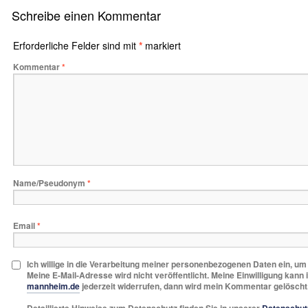
Schreibe einen Kommentar
Erforderliche Felder sind mit
*
markiert
Kommentar
*
Name/Pseudonym
*
Email
*
Ich willige in die Verarbeitung meiner personenbezogenen Daten ein, u
Meine E-Mail-Adresse wird nicht veröffentlicht. Meine Einwilligung kann 
mannheim.de
jederzeit widerrufen, dann wird mein Kommentar gelöscht