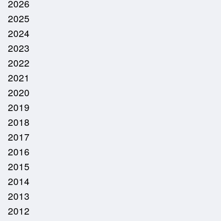
2026
2025
2024
2023
2022
2021
2020
2019
2018
2017
2016
2015
2014
2013
2012