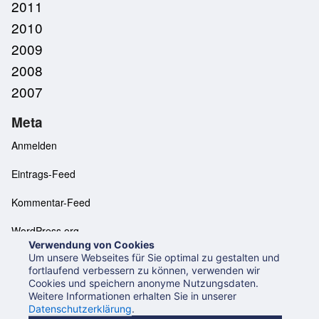
2011
2010
2009
2008
2007
Meta
Anmelden
Eintrags-Feed
Kommentar-Feed
WordPress.org
Verwendung von Cookies
Um unsere Webseites für Sie optimal zu gestalten und
fortlaufend verbessern zu können, verwenden wir
Cookies und speichern anonyme Nutzungsdaten.
Neues aus der UB Mannheim
Datenschutzerklärung
Weitere Informationen erhalten Sie in unserer
Impressum
Datenschutzerklärung
.