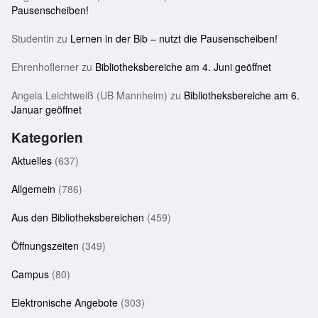
Pausenscheiben!
Studentin
zu
Lernen in der Bib – nutzt die Pausenscheiben!
Ehrenhoflerner
zu
Bibliotheksbereiche am 4. Juni geöffnet
Angela Leichtweiß (UB Mannheim)
zu
Bibliotheksbereiche am 6.
Januar geöffnet
Kategorien
Aktuelles
(637)
Allgemein
(786)
Aus den Bibliotheksbereichen
(459)
Öffnungszeiten
(349)
Campus
(80)
Elektronische Angebote
(303)