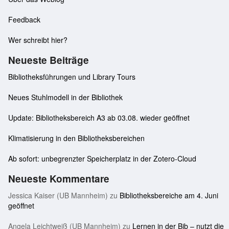
Feedback
Wer schreibt hier?
Neueste Beiträge
Bibliotheksführungen und Library Tours
Neues Stuhlmodell in der Bibliothek
Update: Bibliotheksbereich A3 ab 03.08. wieder geöffnet
Klimatisierung in den Bibliotheksbereichen
Ab sofort: unbegrenzter Speicherplatz in der Zotero-Cloud
Neueste Kommentare
Jessica Kaiser (UB Mannheim)
zu
Bibliotheksbereiche am 4. Juni
geöffnet
Angela Leichtweiß (UB Mannheim)
zu
Lernen in der Bib – nutzt die