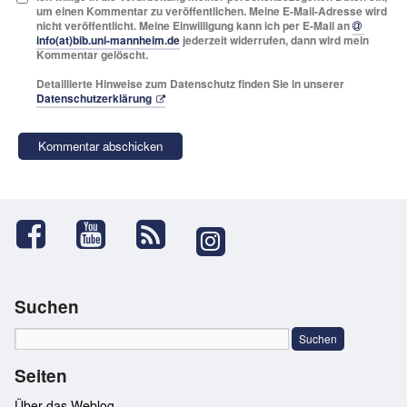
um einen Kommentar zu veröffentlichen. Meine E-Mail-Adresse wird
nicht veröffentlicht. Meine Einwilligung kann ich per E-Mail an
info(at)bib.uni-mannheim.de
jederzeit widerrufen, dann wird mein
Kommentar gelöscht.
Detaillierte Hinweise zum Datenschutz finden Sie in unserer
Datenschutzerklärung
Suchen
Seiten
Über das Weblog