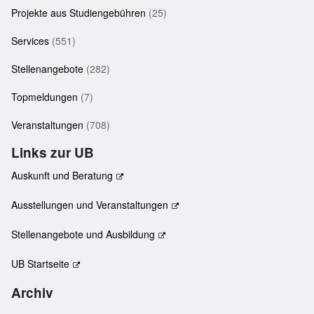
Projekte aus Studiengebühren
(25)
Services
(551)
Stellenangebote
(282)
Topmeldungen
(7)
Veranstaltungen
(708)
Links zur UB
Auskunft und Beratung
Ausstellungen und Veranstaltungen
Stellenangebote und Ausbildung
UB Startseite
Archiv